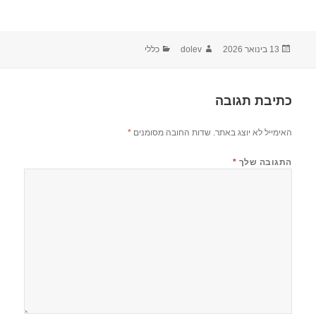
13 בינואר 2026
dolev
כללי
כתיבת תגובה
האימייל לא יוצג באתר.
שדות החובה מסומנים
*
התגובה שלך
*