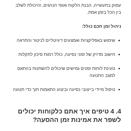
עמוק בתעשייה, הבנת הלקוח ואופי הנהגים, והיכולת לשלב
בין הכל בזמן אמת.
ניהול זמן חכם כולל:
שימוש באפליקציות ואמצעים דיגיטליים לניטור והתראה
חישוב מדויק של זמני נסיעה, כולל רמות סיכון לתקלות
טעינת לוחות זמנים גמישים שיכולים להשתנות בהתאם
למצב התנועה
טיפול מיידי בייצובי נסיעה וביצוע התאמות תוך כדי תנועה
4. 4 טיפים איך אתם כלקוחות יכולים
לשפר את אמינות זמן ההסעה?