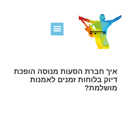
איך חברת הסעות מנוסה הופכת
דיוק בלוחות זמנים לאמנות
מושלמת?