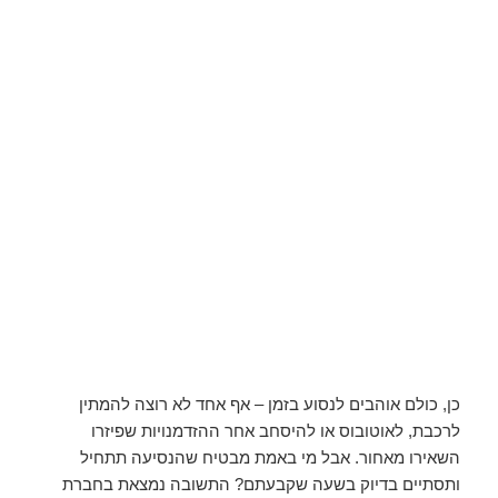
כן, כולם אוהבים לנסוע בזמן – אף אחד לא רוצה להמתין
לרכבת, לאוטובוס או להיסחב אחר ההזדמנויות שפיזרו
השאירו מאחור. אבל מי באמת מבטיח שהנסיעה תתחיל
ותסתיים בדיוק בשעה שקבעתם? התשובה נמצאת בחברת