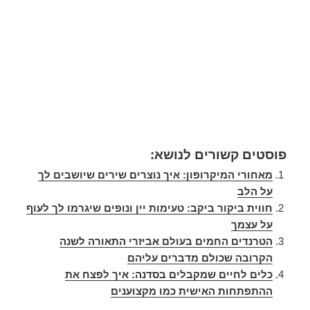
פוסטים קשורים לנושא:
מאחורי המיקרופון: איך נוצרים שירים שיושבים לך
על הלב
חווית ביקור ביקב: טעימות יין ונופים שיגרמו לך לעוף
על עצמך
הטרנדים החמים בעולם אביזרי התאורה לשנה
הקרובה שכולם מדברים עליהם
כלים לחיים שמקבלים בסדנה: איך לפצח את
ההתפתחות האישית כמו מקצוענים