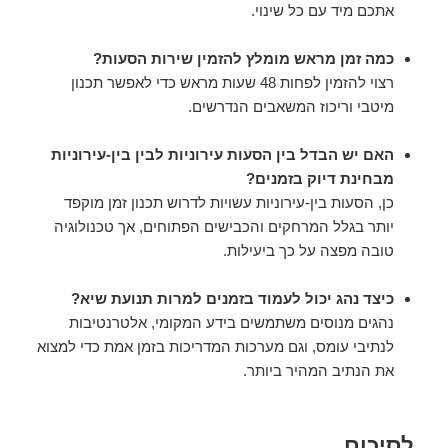
אתכם מיד עם כל שינוי.
כמה זמן מראש מומלץ להזמין שירות הסעות?
רצוי להזמין לפחות 48 שעות מראש כדי לאפשר תכנון
מיטבי וריכוז המשאבים הנדרשים.
האם יש הבדל בין הסעות עירוניות לבין בין-עירוניות
מבחינת דיוק בזמנים?
כן, הסעות בין-עירוניות עשויות לדרוש תכנון זמן מוקפד
יותר בגלל המרחקים והכבישים הפתוחים, אך טכנולוגיה
טובה מפצה על כך ביעילות.
כיצד נהג יכול לעמוד בזמנים למרות תנועת שיא?
נהגים מנוסים משתמשים בידע המקומי, אלטרנטיבות
לנתיבי עומס, וגם מערכות המדריכות בזמן אמת כדי למצוא
את הנתיב המהיר ביותר.
לסיכום