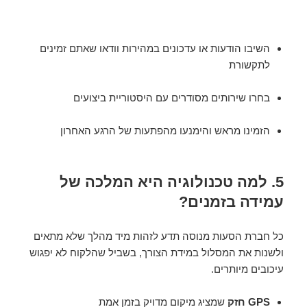
השיבו הודעות או עדכונים במהירות וודאו שאתם זמינים
לתקשורת
בחרו שירותים מסודרים עם היסטוריית ביצועים
הזמינו מראש והימנעו מהפתעות של הרגע האחרון
5. למה טכנולוגיה היא המלכה של
עמידה בזמנים?
כל חברת הסעות מנוסה תדע לזהות מיד מהלך שלא מתאים
ולשנות את המסלול במידת הצורך, בשביל שהלקוח לא יפגוש
עיכובים מיותרים.
GPS חזק
שמציג מיקום מדויק בזמן אמת