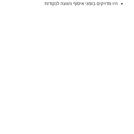
היו מדויקים בזמני איסוף והגעה לנקודות