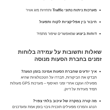
מערכות ניתוח נתוני Traffic
ותחזיות מזג אוויר
חיבור בין אפליקציות לקוח ותפעול
דוחות ביצוע
שמאפשרים שיפור מתמיד
שאלות ותשובות על עמידה בלוחות
זמנים בחברת הסעות מנוסה
איך יודעים שחברת הסעות אמינה בזמן הגעה?
תבדקו את הביקורות, תבררו על הטכנולוגיות שהיא
מפעילה ועקבו אחרי זמני האיסוף – מערכות GPS מעולות
תמיד מעידות על דיוק.
מה קורה במקרה של עיכוב בלתי צפוי?
הנהג והמרכז מפעילים תוכנית גיבוי בזמן אמת ומעדכנים