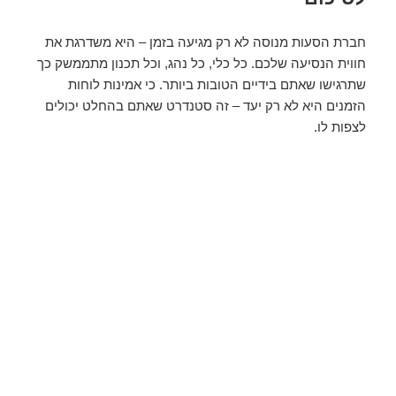
חברת הסעות מנוסה לא רק מגיעה בזמן – היא משדרגת את
חווית הנסיעה שלכם. כל כלי, כל נהג, וכל תכנון מתממשק כך
שתרגישו שאתם בידיים הטובות ביותר. כי אמינות לוחות
הזמנים היא לא רק יעד – זה סטנדרט שאתם בהחלט יכולים
לצפות לו.