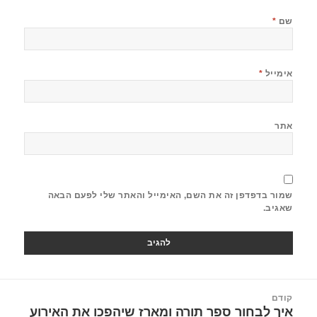
שם
*
אימייל
*
אתר
שמור בדפדפן זה את השם, האימייל והאתר שלי לפעם הבאה
שאגיב.
קודם
איך לבחור ספר תורה ומארז שיהפכו את האירוע