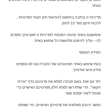
באתר.
מדיניות זו נכתבה בהתאם להוראות חוק הגנת הפרטיות
,
לרבות תיקון מס׳ 13 לחוק.
שימושכם באתר מהווה הסכמה למדיניות זו ו/אם אינך מסכים
לה – עליך להימנע מלעשות כל שימוש באתר.
המידע הנאסף
בעת שימוש באתר האינטרנט של החברה אנו לא אוספים
מידע אישי אודותיך.
יחד עם זאת, באם תבחרו למלא את פרטיכם בדף "יצירת
הקשר", הרי שתידרשו למלא חלק מפרטיכם האישיים כדי
שנוכל ליצור עמכם קשר.
כאשר הינכם ממלאים את פרטיכם האישיים, הרי שאתם