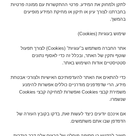
לתקן ולמחוק את המידע. פרטי ההתקשרות עם ממונה פרטיות
בחברתנו לצורך עיון או תיקון או מחיקת המידע מופיעים
בהמשך.
שימוש בעוגיות (Cookies)
אתר החברה משתמש ב"עוגיות" (Cookies) לצורך תפעול
שוטף ותקין של האתר, ובכלל זה כדי לאסוף נתונים
סטטיסטיים אודות השימוש באתר.
כדי להתאים את האתר להעדפותיכם האישיות ולצורכי אבטחת
מידע, הרי שדפדפנים מודרניים כוללים אפשרות להימנע
משמירת קבצי Cookies ואפשרות למחיקה קבצי Cookies
שנשמרו.
אם אינכם יודעים כיצד לעשות זאת, בדקו בקובץ העזרה של
הדפדפן שבו אתם משתמשים.
חשוב להדגיש כי חסימה מוחלט של קבצים אלה דרך הגדרות