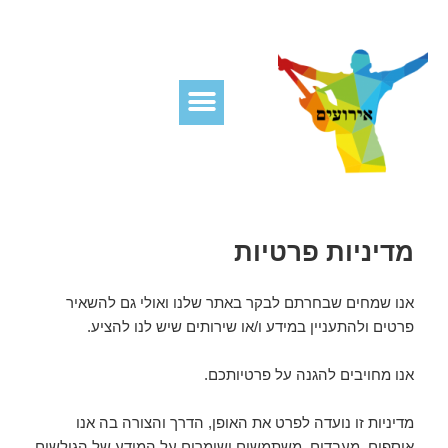
מדיניות פרטיות
אנו שמחים שבחרתם לבקר באתר שלנו ואולי גם להשאיר
פרטים ולהתעניין במידע ו/או שירותים שיש לנו להציע.
אנו מחויבים להגנה על פרטיותכם.
מדיניות זו נועדה לפרט את האופן, הדרך והצורה בה אנו
אוספים, מעבדים, משתמשים ושומרים על המידע של הגולשים