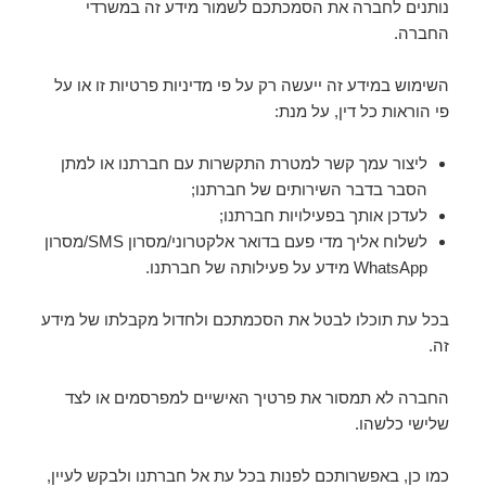
נותנים לחברה את הסמכתכם לשמור מידע זה במשרדי
החברה.
השימוש במידע זה ייעשה רק על פי מדיניות פרטיות זו או על
פי הוראות כל דין, על מנת:
ליצור עמך קשר למטרת התקשרות עם חברתנו או למתן
הסבר בדבר השירותים של חברתנו;
לעדכן אותך בפעילויות חברתנו;
לשלוח אליך מדי פעם בדואר אלקטרוני/מסרון SMS/מסרון
WhatsApp מידע על פעילותה של חברתנו.
בכל עת תוכלו לבטל את הסכמתכם ולחדול מקבלתו של מידע
זה.
החברה לא תמסור את פרטיך האישיים למפרסמים או לצד
שלישי כלשהו.
כמו כן, באפשרותכם לפנות בכל עת אל חברתנו ולבקש לעיין,