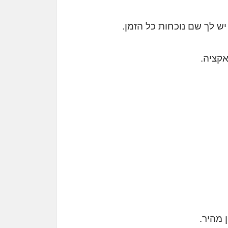
ש לך שם נוכחות כל הזמן.
 מהיר.