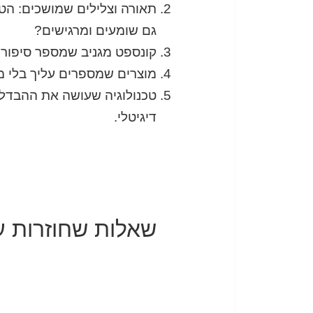
תאורה וצלילים שמושכים: הט
גם שומעים ומרגישים?
קונספט מגניב שמספר סיפור: 
מוצרים שמספרים עליך בלי מיל
דיגיטלי.
שאלות שחוזרות ע