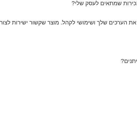
מכירות שמתאים לעסק שלי?
 הערכים שלך ושימושי לקהל. מוצר שקשור ישירות לצורכ
ביתנים?