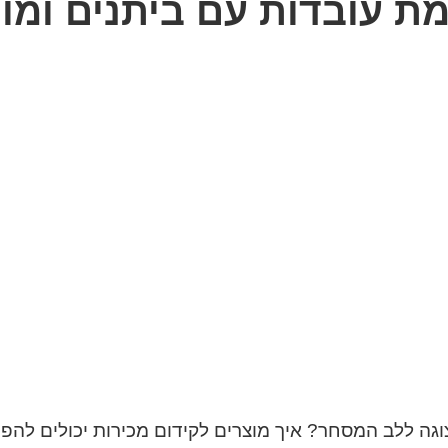
 עובדות עם ביתנים ומוצ
וגה ללב המסחר? איך מוצרים לקידום מכירות יכולים להפ