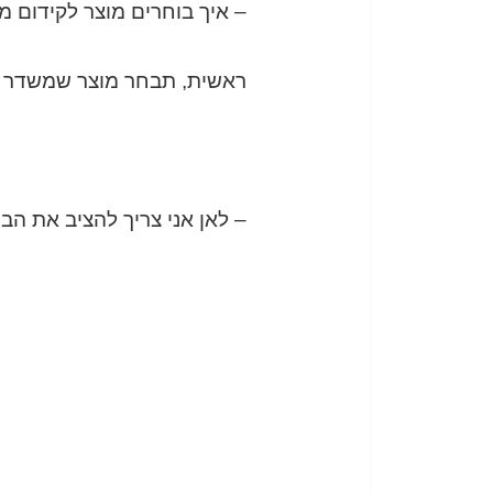
– איך בוחרים מוצר לקידום 
ראשית, תבחר מוצר שמשדר את
– לאן אני צריך להציב את ה