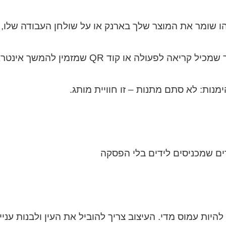
 שומר את המוצר שלך בארנק או על שולחן העבודה שלו, י
לפעולה או קוד QR שמזמין להמשך אינטראקציה.
נות: לא סתם מתנות – זו חוויית מותג.
יות עמוס מדי. העיצוב צריך להוביל את העין ולבנות עניין