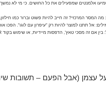
מיעו אלמנטים שמפעילים את כל החושים. כי מי לא נמשך
מה המסר המרכזי? זה חייב להיות פשוט וברור כמו חילזון
ים: אל תתנו למוצר להיות רק "עיפרון עם לוגו". הפכו אות
ל עצמן (אבל הפעם – תשובות שיו