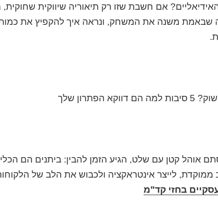
ידיאליים? אם חשבת שזו רק תיאוריה שיווקית שחוקית, ה
ה שבאמת משנה את המשחק, ונראה איך להקפיץ את כמות 
.
הפתרון שלך
 אוהל קטן עם שלט, הגיע הזמן להבין: ביתנים הם הכלי 
 ממוקדת, לייצר אינטראקציה ולכבוש את הלב של הלקוחות
עסקיים בחזי קד"מ