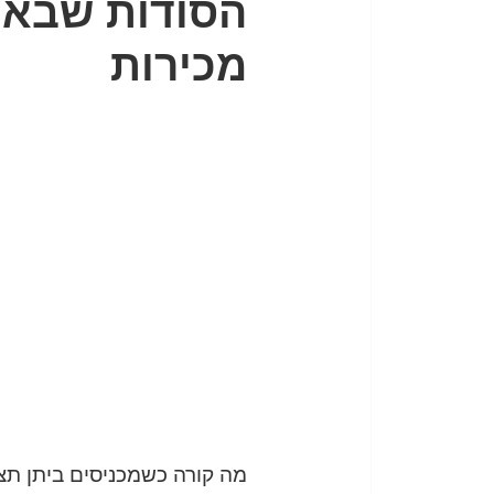
הסודות שבאמת
מכירות
מה קורה כשמכניסים ביתן תצ