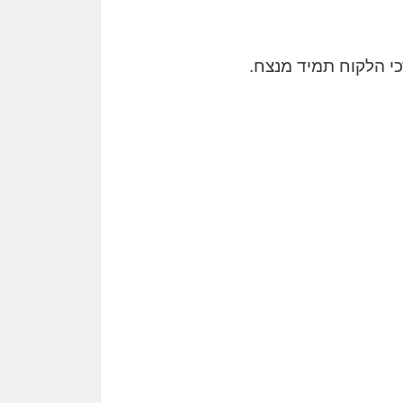
י הלקוח תמיד מנצח.