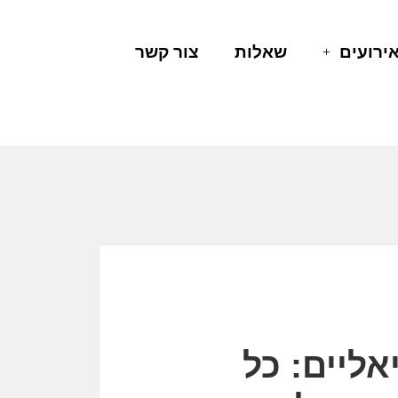
ירועים
שאלות
צור קשר
ליים: כל