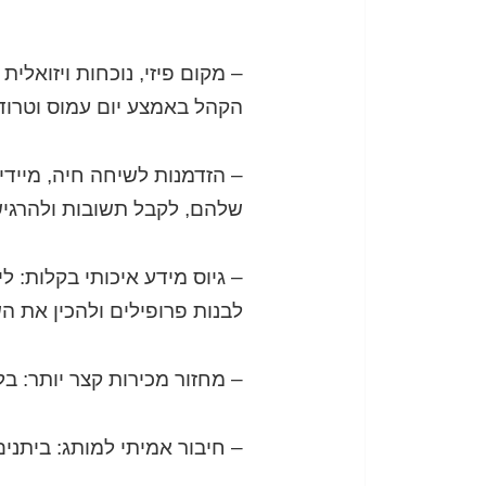
– מקום פיזי, נוכחות ויזואלי
הקהל באמצע יום עמוס וטרוד
– הזדמנות לשיחה חיה, מייד
שלהם, לקבל תשובות ולהרגי
– גיוס מידע איכותי בקלות: ל
לבנות פרופילים ולהכין את ה
– מחזור מכירות קצר יותר: ב
– חיבור אמיתי למותג: ביתנים