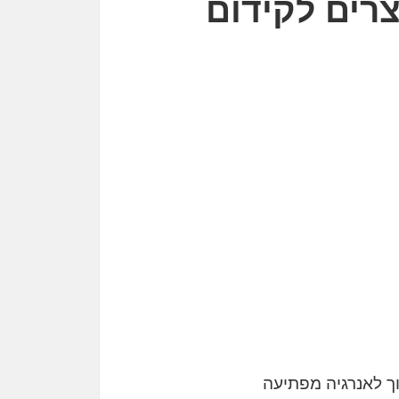
רים לקידום
וך לאנרגיה מפתיעה