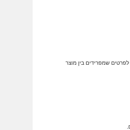
 לפרטים שמפרידים בין מוצר
.