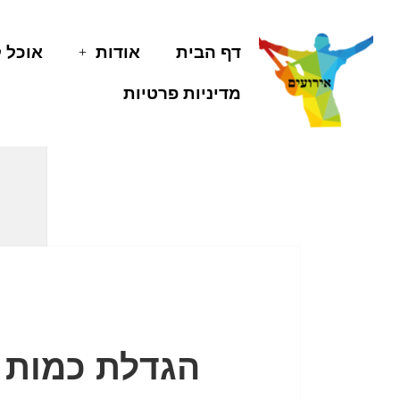
דף הבית
אודות
אוכל 
מדיניות פרטיות
הגדלת כמות ה