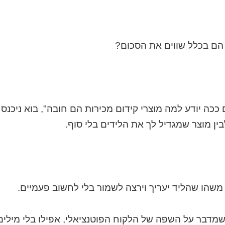
 הם בכלל שווים את הסכום?
 ככה יודע למה מוצרי קידום מכירות הם חובה", בוא ניכנס
בין מוצר שמגדיל לך את הלידים בלי סוף.
משהו שהליד יעריך וירצה לשמור בלי לחשוב פעמיים.
מדבר על השפה של הלקוח הפוטנציאלי, אפילו בלי מילים