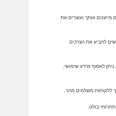
 מייצגים אותך ועוצרים את
נשים להביע את הצרכים
 ניתן לאסוף מידע שימושי,
פוך ללקוחות משלמים מהר.
 תחרותי בולט.