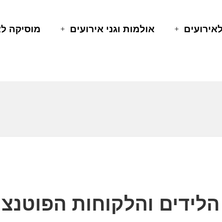
לאירועים
אולמות וגני אירועים
מוסיקה לא
לידים והלקוחות הפוטנציא