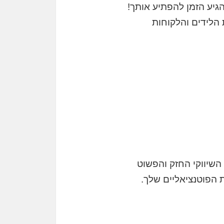
גיע הזמן להפתיע אותך!
הלידים והלקוחות
השיווקי החזק והפשוט
 הפוטנציאליים שלך.