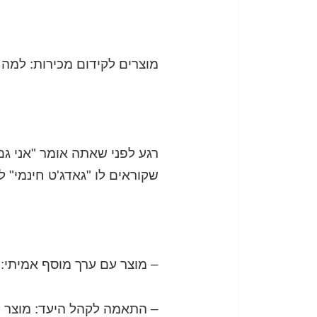
מוצרים לקידום מכירות: למה
רגע לפני שאתה אומר "אני גם
שקוראים לו "גאדג'ט חינמי" ל
– מוצר עם ערך מוסף אמיתי: 
– התאמה לקהל היעד: מוצר ש