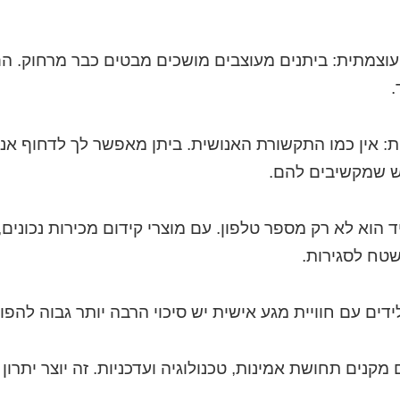
ת עוצמתית: ביתנים מעוצבים מושכים מבטים כבר מרחוק. הם
.
ית: אין כמו התקשורת האנושית. ביתן מאפשר לך לדחוף א
ש שמקשיבים להם.
יד הוא לא רק מספר טלפון. עם מוצרי קידום מכירות נכונים,
שטח לסגירות.
לידים עם חוויית מגע אישית יש סיכוי הרבה יותר גבוה לה
 מקנים תחושת אמינות, טכנולוגיה ועדכניות. זה יוצר יתרון