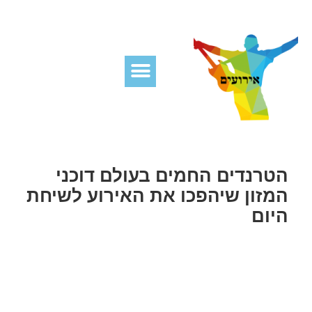
הטרנדים החמים בעולם דוכני
המזון שיהפכו את האירוע לשיחת
היום