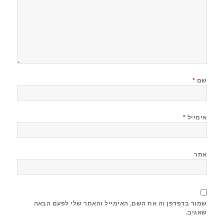
שם
*
אימייל
*
אתר
שמור בדפדפן זה את השם, האימייל והאתר שלי לפעם הבאה
שאגיב.