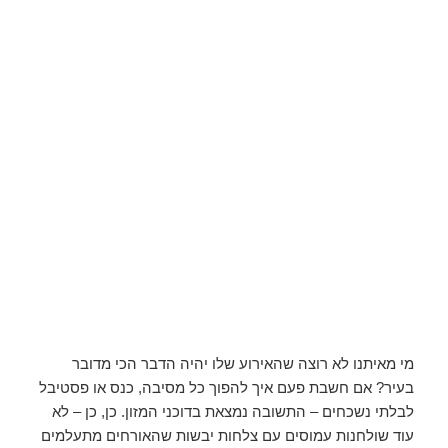
מי מאיתנו לא רוצה שהאירוע שלו יהיה הדבר הכי מדובר
בעיר? אם חשבת פעם איך להפוך כל מסיבה, כנס או פסטיבל
לבלתי נשכחים – התשובה נמצאת בדוכני המזון. כן, כן – לא
עוד שולחנות עמוסים עם צלחות יבשות שהאורחים מתעלמים