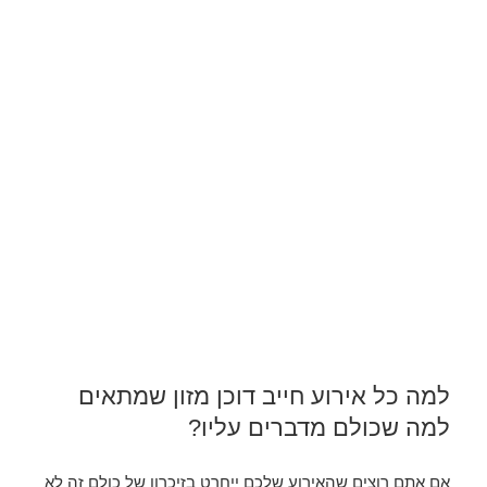
למה כל אירוע חייב דוכן מזון שמתאים
למה שכולם מדברים עליו?
אם אתם רוצים שהאירוע שלכם ייחרט בזיכרון של כולם זה לא