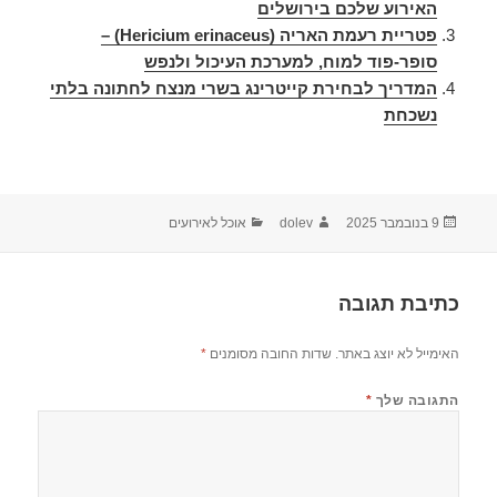
האירוע שלכם בירושלים
פטריית רעמת האריה (Hericium erinaceus) –
סופר-פוד למוח, למערכת העיכול ולנפש
המדריך לבחירת קייטרינג בשרי מנצח לחתונה בלתי
נשכחת
9 בנובמבר 2025
dolev
אוכל לאירועים
כתיבת תגובה
האימייל לא יוצג באתר.
שדות החובה מסומנים
*
התגובה שלך
*