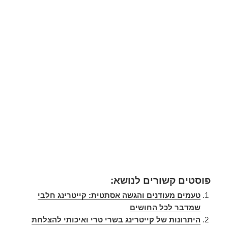
פוסטים קשורים לנושא:
טעמים מעודנים והגשה אסתטית: קייטרינג חלבי
שמדבר לכל החושים
היתרונות של קייטרינג בשרי טרי ואיכותי להצלחת