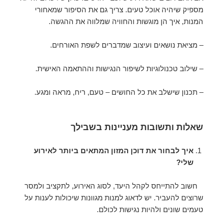
מספיק שיהיה אוכל טעים. צריך גם את הסיפור שמאחורי
המנות, איך הן מוגשות והחוויה שמלווה את ההגשה.
– מציאת נושאים ועיצוב שמדברים לשפת האורחים.
– שילוב טכנולוגיות לשיפור הנגישות וההתאמה האישית.
– תכנון שישלב את כל החושים – טעם, ריח, מראה ומגע.
שאלות ותשובות מעניינות בשבילך
איך לבחור את דוכן המזון המתאים ביותר לאירוע
שלי?
חשוב להתייחס לקהל היעד, לסוג האירוע, לתקציב ולמסר
שרוצים להעביר. יש לדאוג למנות מגוונות שיכולות לענות על
טעמים שונים ולהיות נגישות לכולם.