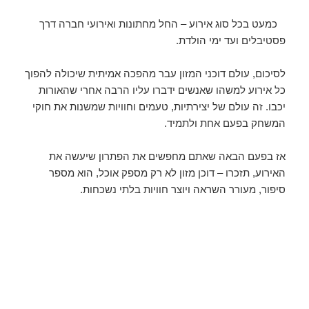
כמעט בכל סוג אירוע – החל מחתונות ואירועי חברה דרך
פסטיבלים ועד ימי הולדת.
לסיכום, עולם דוכני המזון עבר מהפכה אמיתית שיכולה להפוך
כל אירוע למשהו שאנשים ידברו עליו הרבה אחרי שהאורות
יכבו. זה עולם של יצירתיות, טעמים וחוויות שמשנות את חוקי
המשחק בפעם אחת ולתמיד.
אז בפעם הבאה שאתם מחפשים את הפתרון שיעשה את
האירוע, תזכרו – דוכן מזון לא רק מספק אוכל, הוא מספר
סיפור, מעורר השראה ויוצר חוויות בלתי נשכחות.