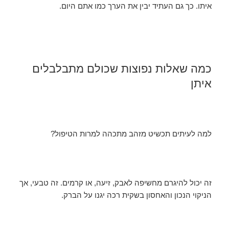
איתו. כך גם העתיד יבין את הערך כמו אתם היום.
כמה שאלות נפוצות שכולם מתבלבלים
איתן
למה לעיתים תכשיט מזהב מתכהה למרות הטיפול?
זה יכול להיגרם מחשיפה לאבק, זיעה, או קרמים. זה טבעי, אך
הניקוי הנכון והאחסון בשקית רכה יגנו על הברק.