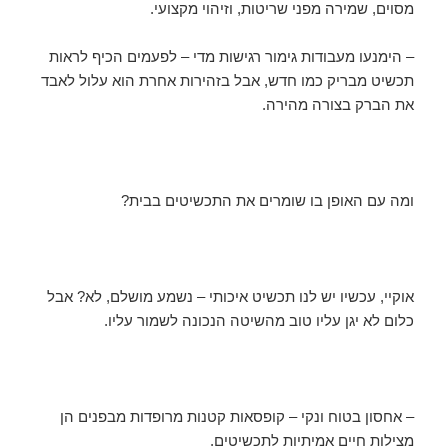
מסוים, שמירה מפני שריטות, וזיהוי מקצועי.
– הימנעו מעבודות גימור רגישות מדי – לפעמים הכיף לראות
תכשיט מבריק כמו חדש, אבל בזהירות אחרת הוא עלול לאבד
את הברק בצורה מהירה.
ומה עם האופן בו שומרים את התכשיטים בבית?
אוקיי, עכשיו יש לנו תכשיט איכותי – נשמע מושלם, לא? אבל
כלום לא יגן עליו טוב מהשיטה הנכונה לשמור עליו.
– אחסון בטוח ונקי – קופסאות קטנות מרופדות מבפנים הן
מצילות חיים אמיתיות לתכשיטים.