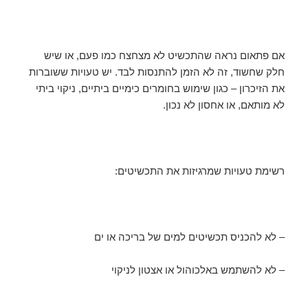
אם פתאום נראה שהתכשיט לא מצחצח כמו פעם, או שיש
חלק שחשוד, זה לא הזמן להתנסות לבד. יש טעויות ששוברות
את הזיכרון – כגון שימוש בחומרים כימיים ביתיים, ניקוי ביתי
לא מותאם, או אחסון לא נכון.
רשימת טעויות שמרגיזות את התכשיטים:
– לא להכניס תכשיטים למים של בריכה או ים
– לא להשתמש באלכוהול או אצטון לניקוי