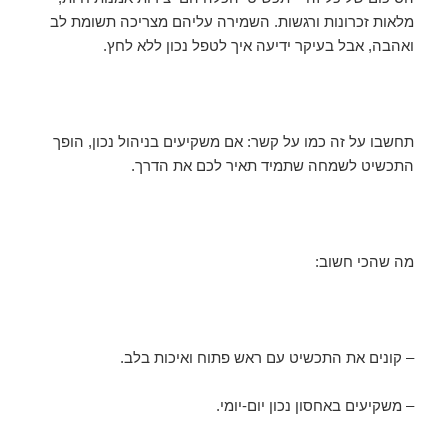
מלאות זכרונות ורגשות. השמירה עליהם מצריכה תשומת לב
ואהבה, אבל בעיקר ידיעה איך לטפל נכון ללא לחץ.
תחשבו על זה כמו על קשר: אם משקיעים בניהול נכון, הופך
התכשיט לשמחה שתמיד תאיר לכם את הדרך.
מה שהכי חשוב:
– קונים את התכשיט עם ראש פתוח ואיכות בלב.
– משקיעים באחסון נכון יום-יומי.