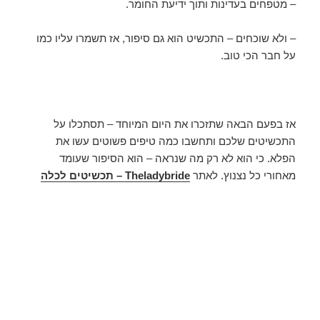
– מטפחים בעדינות ותוך ידיעת החומר.
– ולא שוכחים – התכשיט הוא גם סיפור, אז תשמרו עליו כמו
על חבר הכי טוב.
אז בפעם הבאה שתזכרו את היום המיוחד – תסתכלו על
התכשיטים שלכם ותחשבו כמה טיפים פשוטים עשו את
הפלא. כי הוא לא רק מה שנראה – הוא הסיפור שעומד
מאחורי כל נצנוץ. לאתר
Theladybride – תכשיטים לכלה