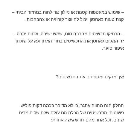
– שימוש במעטפות קטנות או ניילון נגד לחות במחזור הביתי –
קצת טעות באחסון ויכול להיווצר קורוזיה או צהבהבות.
– הרחיקו תכשיטים מהרבה חום, שמש ישירה, ולחות יתרה –
זה המקום לאחסן את התכשיטים בתוך הארון ולא על שולחן
איפור סוער.
איך מנקים ומטפחים את התכשיטים?
החלק הזה מהווה אתגר, כי לא מדובר בכמה דקות פוליש
פשוטות. התכשיטים של הכלה הם עולם שלם של חומרים
שונים, וכל אחד מהם דורש גישה אחרת: