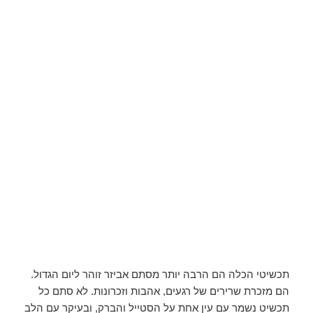
תכשיטי הכלה הם הרבה יותר מסתם אביזר זוהר ליום הגדול.
הם מזכרת שרירים של רגעים, אהבות וזכרונות. לא סתם כל
תכשיט נשמר עם עין אחת על הסטייל והברק, ובעיקר עם הלב