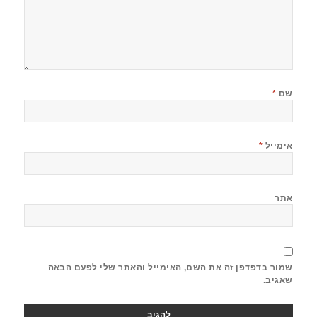
שם
*
אימייל
*
אתר
שמור בדפדפן זה את השם, האימייל והאתר שלי לפעם הבאה
שאגיב.