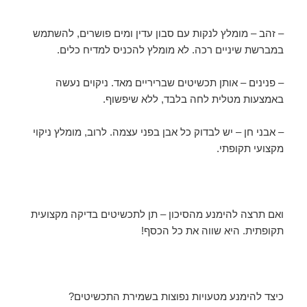
– זהב – מומלץ לנקות עם סבון עדין ומים פושרים, להשתמש
במברשת שיניים רכה. לא מומלץ להכניס למדיח כלים.
– פנינים – אותן תכשיטים שבריריים מאד. ניקוים נעשה
באמצעות מטלית לחה בלבד, ללא שיפשוף.
– אבני חן – יש לבדוק כל אבן בפני עצמה. לרוב, מומלץ ניקוי
מקצועי תקופתי.
ואם תרצה להימנע מהסיכון – תן לתכשיטים בדיקה מקצועית
תקופתית. היא שווה את כל הכסף!
כיצד להימנע מטעויות נפוצות בשמירת התכשיטים?