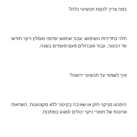
כמה צריך לנקות תכשיטי כלה?
תלוי בתדירות השימוש. עבור שימוש יומיומי מומלץ ניקוי חודשי
עד רבעוני, עבור אוברולים פעם-פעמיים בשנה.
איך לשמור על תכשיטי ירושה?
הימנעו מניקוי חזק או שאיבה בקיטור ללא מקצוענות. השראות
ארוכות של חומרי ניקוי יכולים לפגוע במתכות.