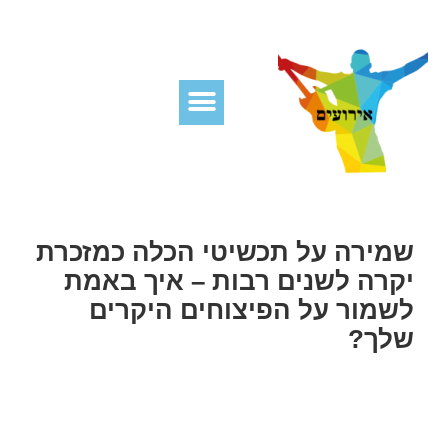
שמירה על תכשיטי הכלה כמזכרת
יקרה לשנים רבות – איך באמת
לשמור על הפיצוחים היקרים
שלך?