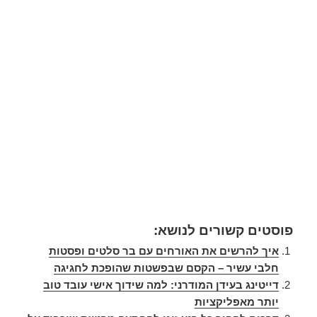
פוסטים קשורים לנושא:
איך להרשים את האורחים עם בר סלטים ופסטות
חלבי עשיר – הקסם שבפשטות שהופכת לחגיגה
דייטינג בעידן המודרני: למה שידוך אישי עובד טוב
יותר מאפליקציות