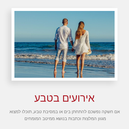
אירועים בטבע
אם חשקה נפשכם להתחתן בים או במסיבת טבע, תוכלו למצוא
מגוון המלצות וכתבות בנושא ממיטב המומחים