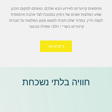
מחפשים קייטרינג לאירוע הבא שלכם, הגעתם למקום הנכון.
שפע המלצות ושנים של ניסיון במטבח לצד אהבה אינסופית
לקפה וליין. במדור שלנו תוכלו למצוא מגוון המלצות על חברות
קייטרינג בשרי / חלבי ואפילו טבעוני
קרא עוד
חוויה בלתי נשכחת