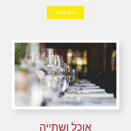
קרא עוד
אוכל ושתייה