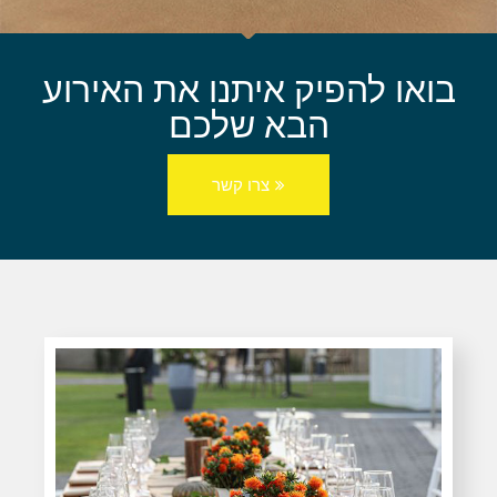
בואו להפיק איתנו את האירוע
הבא שלכם
צרו קשר