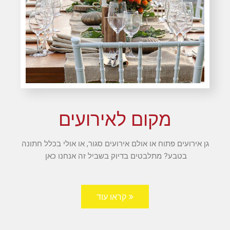
מקום לאירועים
גן אירועים פתוח או אולם אירועים סגור, או אולי בכלל חתונה
בטבע? מתלבטים בדיוק בשביל זה אנחנו כאן
קראו עוד