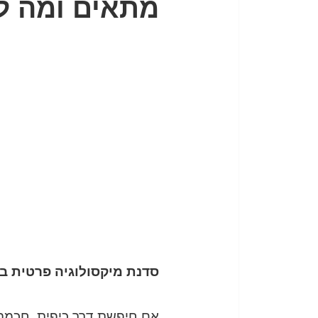
מתאים ומה ל
סדנת מיקסולוגיה פרטית ב
אם חיפשת דרך כיפית, חכמה