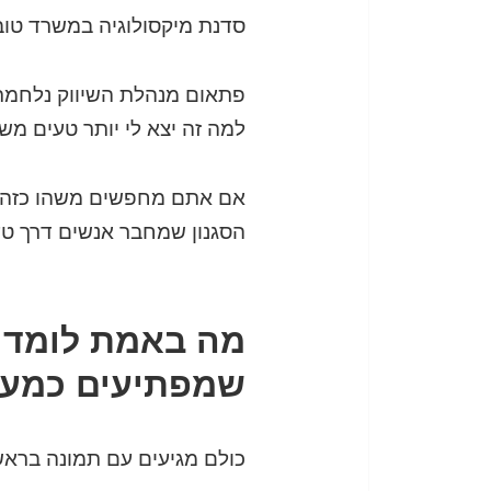
סדנת מיקסולוגיה במשרד טוב
פתאום מנהלת השיווק נלחמת 
למה זה יצא לי יותר טעים מש
אם אתם מחפשים משהו כזה ל
הסגנון שמחבר אנשים דרך טעם
שמפתיעים כמעט
כולם מגיעים עם תמונה בראש: