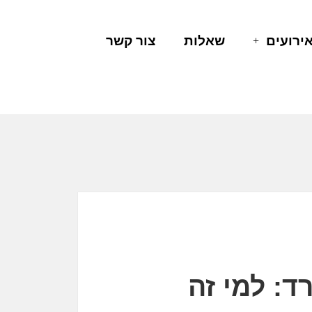
ירועים
שאלות
צור קשר
ד: למי זה