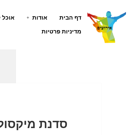
דף הבית
אודות
אוכל 
מדיניות פרטיות
סדנת מיקסולו