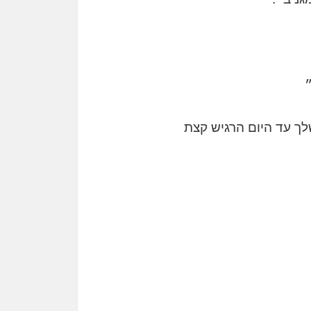
שלך עד היום הרגיש קצת