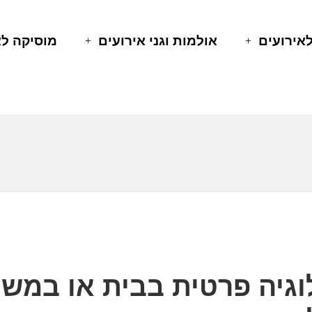
לאירועים
אולמות וגני אירועים
מוסיקה לא
גיה פרטית בבית או במשר