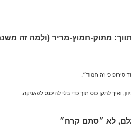
 סירופ כי זה חמוד״.
ון, ואיך לתקן כוס תוך כדי בלי להיכנס לפאניקה.