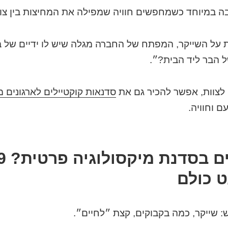
ה במיוחד כשמחפשים חוויה שמפילה את המחיצות בין צוו
על השייקר, המפתח של החברה מגלה שיש לו ידיים של בר
ל הבר ליד הבית?״.
צוות, אפשר להכיר גם את
סדנאות קוקטיילים לארגונים מא
 וחוויה.
 כולם
 שייקר, כמה בקבוקים, קצת ״לחיים״.