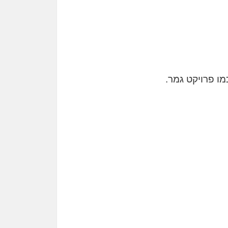
ו פרויקט גמר.