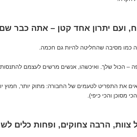
וח, ועם יתרון אחד קטן – אתה כבר שם
ה כמו מסיבה שהחליטה להיות גם חכמה.
ה – הכול שלך. ואיכשהו, אנשים מרשים לעצמם להתנסות י
ים את התפריט לטעמים של החבורה: מתוק יותר, חמוץ יות
 מסוכן והכי כיפי).
צוות, הרבה צחוקים, ופחות כלים לש