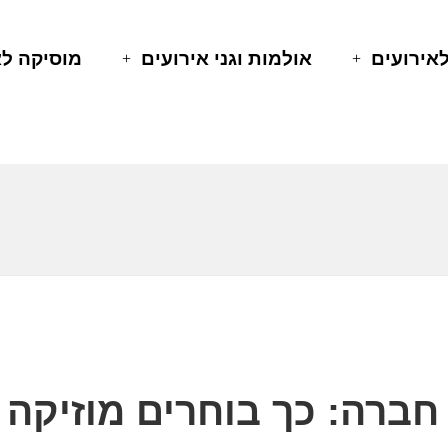
לאירועים
אולמות וגני אירועים
מוסיקה לא
 חברה: כך בוחרים מוזיק