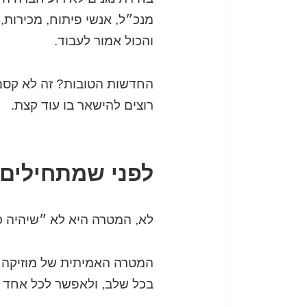
מנכ״ל, אנשי פיתוח, מכירות,
והכול אמור לעבוד.
החדשות הטובות? זה לא קסם. 
רוצים להישאר בו עוד קצת.
לפני שמתחילים
לא, המטרה היא לא ״שיהיה כ
המטרה האמיתית של מוזיקה בא
בכל שלב, ולאפשר לכל אחד ל