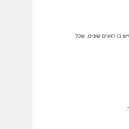
ש בו רגעים שונים, שכל
.