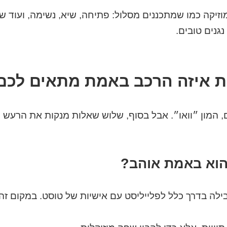
וזיקה כמו שמתכננים מסלול: פתיחה, שיא, נשימה, ועוד שי
נגנים טובים.
ים, המון ״וואו״. אבל בסוף, שלוש שאלות מנקות את הרעש
ילה בדרך כלל לפלייליסט עם אישיות של טוסט. במקום זה, 