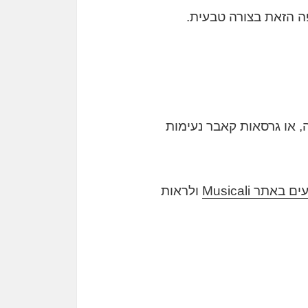
ה הזאת בצורה טבעית.
ה, או גרסאות קאבר נעימות
אתר Musicali
ולראות