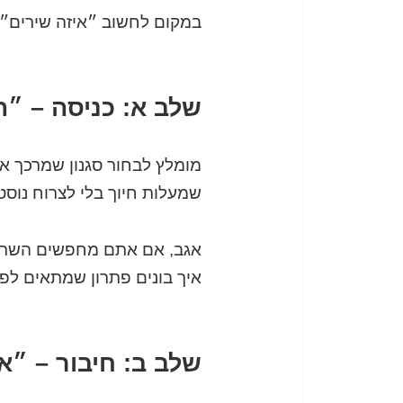
במקום לחשוב ״איזה שירים״,
שלב א: כניסה – ״ה
מומלץ לבחור סגנון שמרכך את
שמעלות חיוך בלי לצרוח נוסט
אגב, אם אתם מחפשים השרא
איך בונים פתרון שמתאים לפור
שלב ב: חיבור – ״א