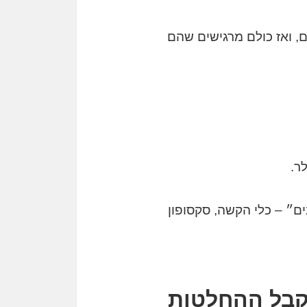
, ואז כולם מרגישים שהם
נים״ – כלי הקשה, סקסופון