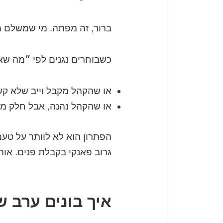
ברור, זה מפתה. מי שמשלם מח
כשבוחרים נגנים לפי ״מה שאנ
או שהקהל מקבל וייב שלא קשו
או שהקהל נהנה, אבל חלק מר
הפתרון הוא לא לוותר על טע
גרוב פאנקי בקבלת פנים. אוהב
איך בונים ערב 