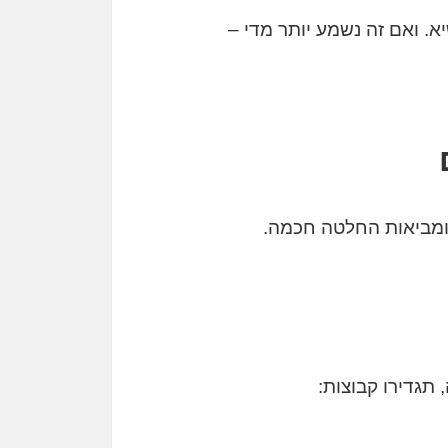
א. ואם זה נשמע יותר מדי –
 ומביאות החלטה חכמה.
תגדירו קבוצות: