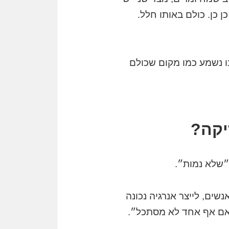
 כן. כולם באותו חלל.
ו נשמע כמו מקום שכולם
יקה?
״שלא נמות״.
ים, לייצר אנרגיה נכונה
 אם אף אחד לא מסתכל״.