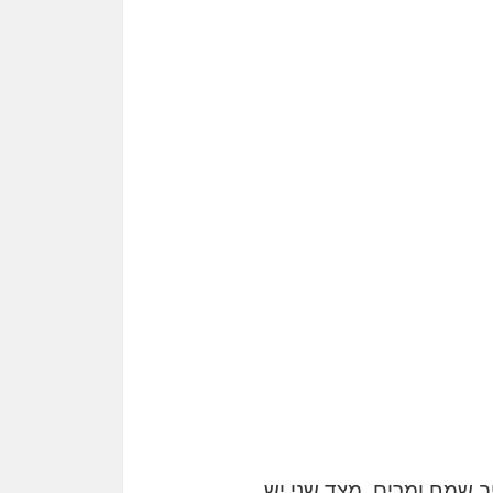
ב שמח ומרים, מצד שני יש