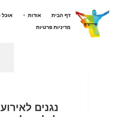
דף הבית
אודות
אוכל 
מדיניות פרטיות
נגנים לאירוע