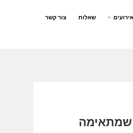
ירועים
שאלות
צור קשר
ה שמתאימה