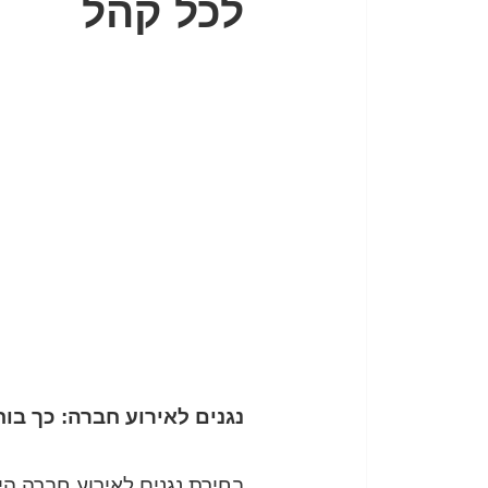
לכל קהל
נגנים לאירוע חברה: כך ב
בחירת נגנים לאירוע חברה הי