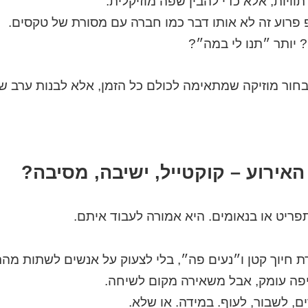
וויות, אלא כדי להבין שפה מוזיקלית.
רוע זה לא אותו דבר כמו חברה עם מסורת של טקסים.
 יותר ״תנו לי במה״?
בחור מוזיקה שמתאימה לכולם כל הזמן, אלא לבנות ערב שי
פריט או בנאומים. היא אמורה לעבוד איתם.
ת חיוך קטן ו״נעים פה״, בלי לצעוק על אנשים לשתות מהר
פה עומק, אבל משאירה מקום לשיחה.
, לשבור, לעוף. במידה. או שלא.