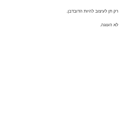
רק תן לעיצוב להיות הדובדבן.
לא העוגה.