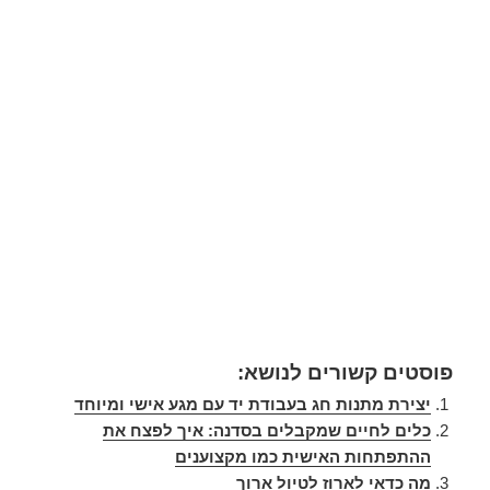
פוסטים קשורים לנושא:
יצירת מתנות חג בעבודת יד עם מגע אישי ומיוחד
כלים לחיים שמקבלים בסדנה: איך לפצח את
ההתפתחות האישית כמו מקצוענים
מה כדאי לארוז לטיול ארוך