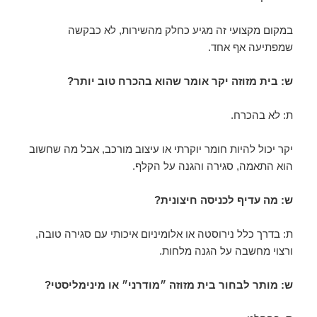
במקום מקצועי זה מגיע כחלק מהשירות, לא כבקשה
שמפתיעה אף אחד.
ש: בית מזוזה יקר אומר שהוא בהכרח טוב יותר?
ת: לא בהכרח.
יקר יכול להיות חומר יוקרתי או עיצוב מורכב, אבל מה שחשוב
הוא התאמה, סגירה והגנה על הקלף.
ש: מה עדיף לכניסה חיצונית?
ת: בדרך כלל נירוסטה או אלומיניום איכותי עם סגירה טובה,
ורצוי מחשבה על הגנה מלחות.
ש: מותר לבחור בית מזוזה ״מודרני״ או מינימליסטי?