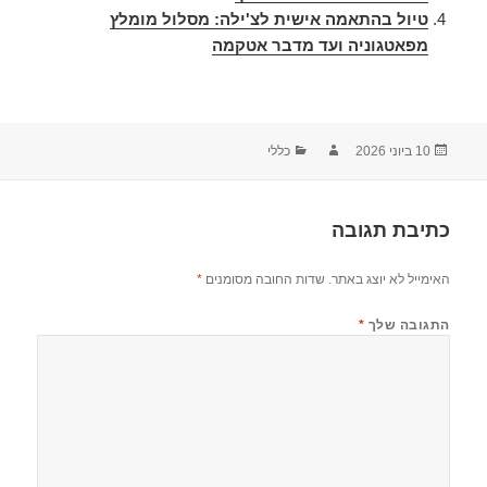
טיול בהתאמה אישית לצ'ילה: מסלול מומלץ
מפאטגוניה ועד מדבר אטקמה
10 ביוני 2026
כללי
כתיבת תגובה
האימייל לא יוצג באתר.
שדות החובה מסומנים
*
התגובה שלך
*