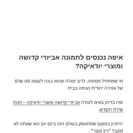
איפה נכנסים לתמונה אביזרי קדושה
ומוצרי יודאיקה?
מי שמתחיל ממזוזה, לרוב מגלה שהוא בונה לעצמו סט שלם
של אווירה יהודית נעימה בבית.
ופה בדיוק באים לעזרה
אביזרי קדושה ומוצרי יודאיקה – חנות
שירת הקודש
.
היתרון במקום שמתעסק בעולם הזה ביום-יום הוא שאתה לא
מקבל ״רק מוצר״.