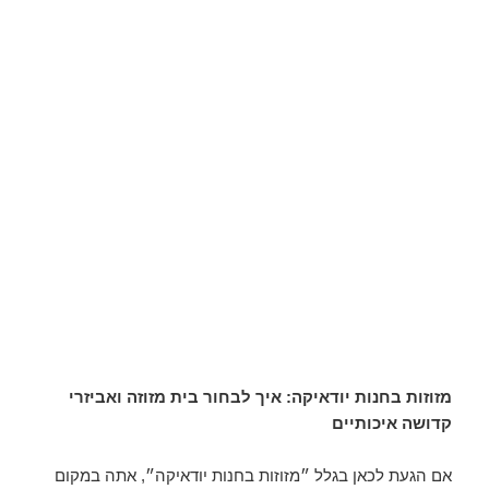
מזוזות בחנות יודאיקה: איך לבחור בית מזוזה ואביזרי
קדושה איכותיים
אם הגעת לכאן בגלל ״מזוזות בחנות יודאיקה״, אתה במקום