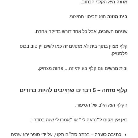
מזוזה
היא הקלף הכתוב.
בית מזוזה
הוא הכיסוי החיצוני.
שניהם חשובים, אבל כל אחד דורש בדיקה אחרת.
קלף מצוין בתוך בית לא מתאים זה כמו לשים יין טוב בכוס
פלסטיק.
ובית מרשים עם קלף בעייתי זה… פחות מצחיק.
קלף מזוזה – 5 דברים שחייבים להיות ברורים
הקלף הוא הלב של הסיפור.
כאן אין מקום ל״נראה לי״ או ״אמרו לי שזה בסדר״.
כתיבה כשרה
– בכתב סת״ם תקני, על ידי סופר ירא שמים