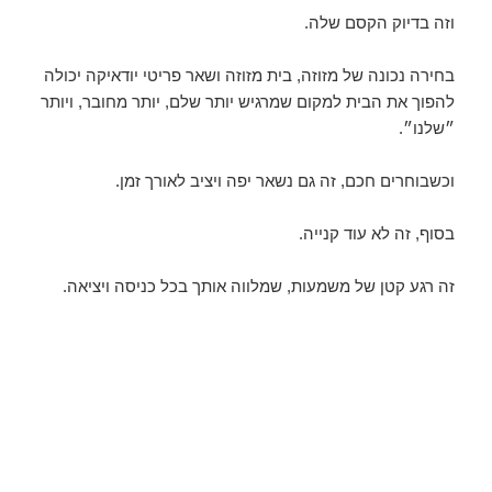
וזה בדיוק הקסם שלה.
בחירה נכונה של מזוזה, בית מזוזה ושאר פריטי יודאיקה יכולה
להפוך את הבית למקום שמרגיש יותר שלם, יותר מחובר, ויותר
״שלנו״.
וכשבוחרים חכם, זה גם נשאר יפה ויציב לאורך זמן.
בסוף, זה לא עוד קנייה.
זה רגע קטן של משמעות, שמלווה אותך בכל כניסה ויציאה.