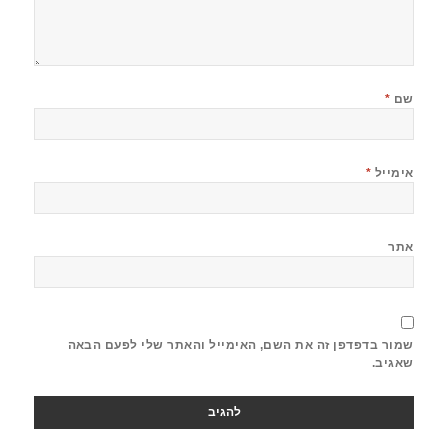
שם
*
אימייל
*
אתר
שמור בדפדפן זה את השם, האימייל והאתר שלי לפעם הבאה
שאגיב.