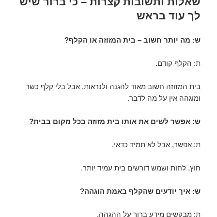
שאלות ותשובות קצרות – כי ברור שיש
לך עוד בראש
ש: מה יותר חשוב – בית המזוזה או הקלף?
ת: הקלף קודם.
בית המזוזה חשוב מאוד להגנה ולנראות, אבל בלי קלף כשר
ומוגהה אין על מה לדבר.
ש: אפשר לשים את אותו בית מזוזה בכל מקום בבית?
ת: אפשר, אבל לא תמיד כדאי.
חוץ, לחות ושמש דורשים בית עמיד יותר.
ש: איך יודעים שהקלף באמת הוגהה?
ת: מבקשים מידע ברור על ההגהה.