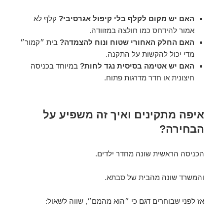
האם יש מקום לקלף בלי קיפול אגרסיבי?
קלף לא
אמור להידחס כמו חולצה במזוודה.
האם החלק האחורי שטוח ונוח להצמדה?
בית ״קמור״
מדי יכול להקשות על התקנה.
האם יש אטימה בסיסית נגד לחות?
במיוחד בכניסה
חיצונית או חדר מדרגות פתוח.
איפה מתקינים ואיך זה משפיע על
הבחירה?
הכניסה הראשית שונה מחדר ילדים.
והמשרד שונה מהבית של סבתא.
אז לפני שבוחרים דגם כי ״הוא מהמם״, שווה לשאול: