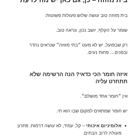
בית מזוזה טוב עושה שלוש פעולות פשוטות:
שומר על הקלף, יושב נכון, ונראה טוב.
רק שבפועל, יש לא מעט ״בתי מזוזה״ שנראים נהדר
ובפנים… פחות נעים.
איזה חומר הכי כדאי? הנה הרשימה שלא
תתחרט עליה
אין ״חומר אחד מושלם״.
יש חומר שמתאים למקום שבו הוא חי.
אלומיניום איכותי
– קל, עמיד, לא עושה דרמות. פתרון
מעולה לרוב הבתים.