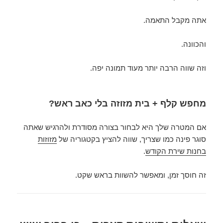
אתה מקבל התאמה.
והכוונה.
וזה שווה הרבה יותר מעוד תמונה יפה.
מחפש קלף + בית מזוזה בלי כאב ראש?
אם המטרה שלך היא לבחור בצורה מסודרת ולהרגיש שאתה
סוגר פינה כמו שצריך, שווה להציץ בקטגוריה של
מזוזות
בחנות שירת הקודש
.
זה חוסך זמן, ומאפשר להשוות בראש שקט.