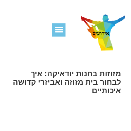
מזוזות בחנות יודאיקה: איך
לבחור בית מזוזה ואביזרי קדושה
איכותיים