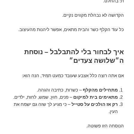
ת: בהחלט.
הקדושה לא נבהלת מקווים נקיים.
כל עוד הקלף כשר והבית מתאים, אפשר ליהנות מהעיצוב.
איך לבחור בלי להתבלבל – נוסחת
ה״שלושה צעדים״
אם אתה רוצה כלל אצבע שעובד כמעט תמיד, הנה הוא:
מתחילים מהקלף
– כשרות, כתיבה והגהה.
מתאימים בית למיקום
– פנים, חוץ, שמש, לחות, ילדים.
רק אז הולכים על סטייל
– כי מגיע לך שזה גם ישמח את
העין.
הנוסחה הזו פשוטה.