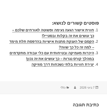
פוסטים קשורים לנושא:
חווית אישור הגעה נעימה ופשוטה לאורחים שלכם –
כך עושים את זה בקלות ובסטייל!
הקסם של הענקת מתנות אישיות בהדפסת תלת מימד
– למה זה כל כך שווה?
היכרות מעמיקה ובטיחותית עם כלי עבודה מתקדמים
במהלך קורס נגרות – כך עושים את זה נכון!
יצירת חוויות בלתי נשכחות דרך מוזיקה
7 ביוני 2026
כללי
כתיבת תגובה