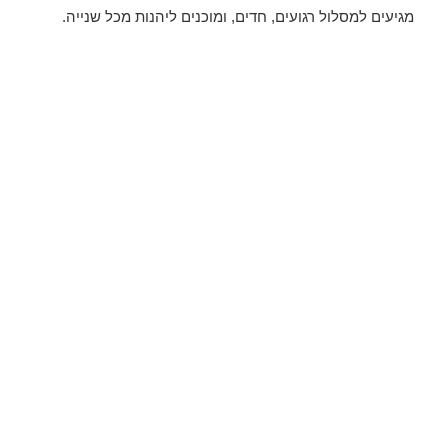
מגיעים למסלול רגועים, חדים, ומוכנים ליהנות מכל שנייה.