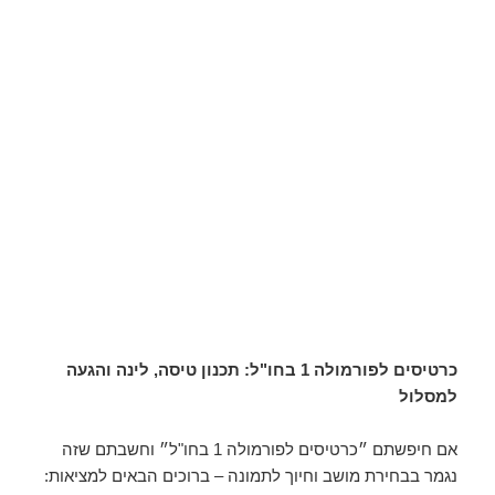
כרטיסים לפורמולה 1 בחו"ל: תכנון טיסה, לינה והגעה
למסלול
אם חיפשתם ״כרטיסים לפורמולה 1 בחו"ל״ וחשבתם שזה
נגמר בבחירת מושב וחיוך לתמונה – ברוכים הבאים למציאות: