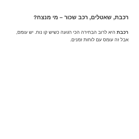
רכבת, שאטלים, רכב שכור – מי מנצח?
רכבת
היא לרוב הבחירה הכי רגועה כשיש קו נוח. יש עומס,
אבל זה עומס עם לוחות זמנים.