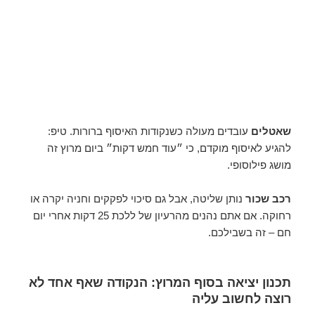
שאטלים
עובדים מעולה כשנקודות האיסוף ברורות. טיפ:
להגיע לאיסוף מוקדם, כי ״עוד חמש דקות״ ביום מרוץ זה
מושג פילוסופי.
רכב שכור
נותן שליטה, אבל גם סיכוי לפקקים וחניה יקרה או
רחוקה. אם אתם נהנים מהרעיון של ללכת 25 דקות אחרי יום
חם – זה בשבילכם.
תכנון יציאה בסוף המרוץ: הנקודה שאף אחד לא
רוצה לחשוב עליה