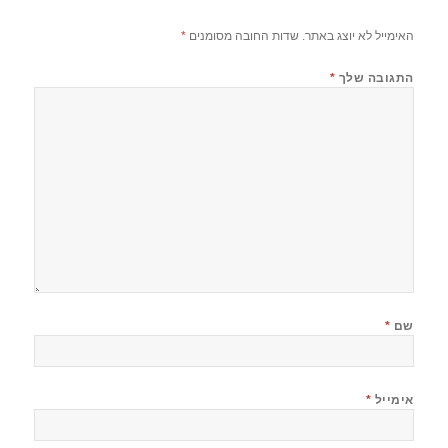
האימייל לא יוצג באתר.
שדות החובה מסומנים
*
התגובה שלך
*
שם
*
אימייל
*