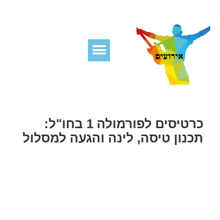
כרטיסים לפורמולה 1 בחו"ל:
תכנון טיסה, לינה והגעה למסלול