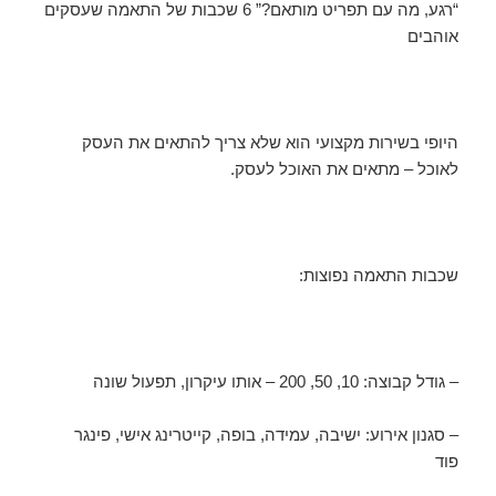
“רגע, מה עם תפריט מותאם?” 6 שכבות של התאמה שעסקים
אוהבים
היופי בשירות מקצועי הוא שלא צריך להתאים את העסק
לאוכל – מתאים את האוכל לעסק.
שכבות התאמה נפוצות:
– גודל קבוצה: 10, 50, 200 – אותו עיקרון, תפעול שונה
– סגנון אירוע: ישיבה, עמידה, בופה, קייטרינג אישי, פינגר
פוד