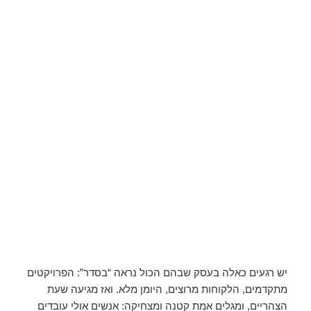
יש רגעים כאלה בעסק שבהם הכול נראה “בסדר”: הפרויקטים
מתקדמים, הלקוחות מרוצים, היומן מלא. ואז מגיעה שעת
הצהריים, ומגלים אמת קטנה ומצחיקה: אנשים אולי עובדים