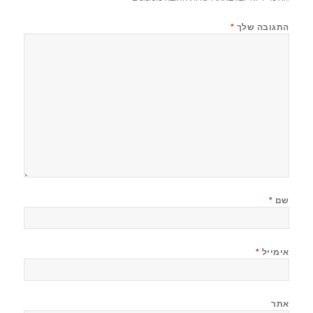
התגובה שלך
*
שם
*
אימייל
*
אתר