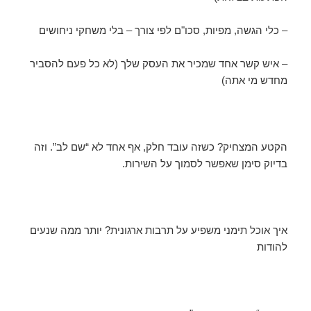
– כלי הגשה, מפיות, סכו"ם לפי צורך – בלי משחקי ניחושים
– איש קשר אחד שמכיר את העסק שלך (לא כל פעם להסביר
מחדש מי אתה)
הקטע המצחיק? כשזה עובד חלק, אף אחד לא “שם לב”. וזה
בדיוק סימן שאפשר לסמוך על השירות.
איך אוכל תימני משפיע על תרבות ארגונית? יותר ממה שנעים
להודות