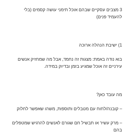
3 מצבים עסקיים שבהם אוכל תימני עושה קסמים (בלי
להעמיד פנים)
1) ישיבת הנהלה ארוכה
בוא נודה באמת: מצגות זה נחמד, אבל מה שמחזיק אנשים
עירניים זה אוכל שמגיע בזמן ובדיוק במידה.
מה עובד כאן?
– קובנה/לחוח עם מטבלים ותוספות, משהו שאפשר לחלוק
– מרק עשיר או תבשיל חם שגורם לאנשים להרגיש שמטפלים
בהם