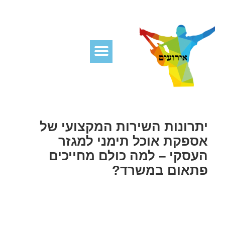
יתרונות השירות המקצועי של
אספקת אוכל תימני למגזר
העסקי – למה כולם מחייכים
פתאום במשרד?