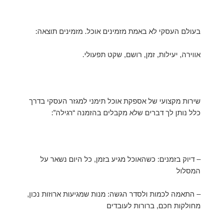
בעולם העסקי לא באמת מזמינים אוכל. מזמינים תוצאה:
אווירה, יעילות, זמן, רושם, שקט תפעולי.
שירות מקצועי של אספקת אוכל תימני למגזר העסקי בדרך
כלל נותן לך דברים שלא מקבלים בהזמנה “רגילה”:
– דיוק בזמנים: כשהאוכל מגיע בזמן, כל היום נשאר על
המסלול
– התאמה לכמות ולסדר הגשה: מנות שמגיעות ארוזות נכון,
מחולקות חכם, ברורות לעובדים