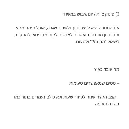
3) פינוק צוות / יום גיבוש במשרד
אם המטרה היא לייצר חיוך ולשבור שגרה, אוכל תימני מגיע
עם יתרון מובנה: הוא גורם לאנשים לקום מהכיסא, להתקרב,
לשאול “מה זה?” ולטעום.
מה עובד כאן?
– סטים שמאפשרים טעימות
– קצב הגשה שנוח לפיזור שעות ולא כולם נעמדים בתור כמו
בשדה תעופה