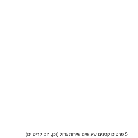
5 פרטים קטנים שעושים שירות גדול (וכן, הם קריטיים)