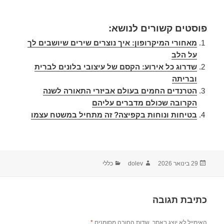
פוסטים קשורים לנושא:
מאחורי המיקרופון: איך נוצרים שירים שיושבים לך
על הלב
שדרוג כל אירוע: הקסם של עיצובי בלונים לברית
ובריתה
הטרנדים החמים בעולם אביזרי התאורה לשנה
הקרובה שכולם מדברים עליהם
בטיחות ונוחות בקפיצה? זה מתחיל במשטח עצמו
29 בינואר 2026
dolev
כללי
כתיבת תגובה
האימייל לא יוצג באתר.
שדות החובה מסומנים
*