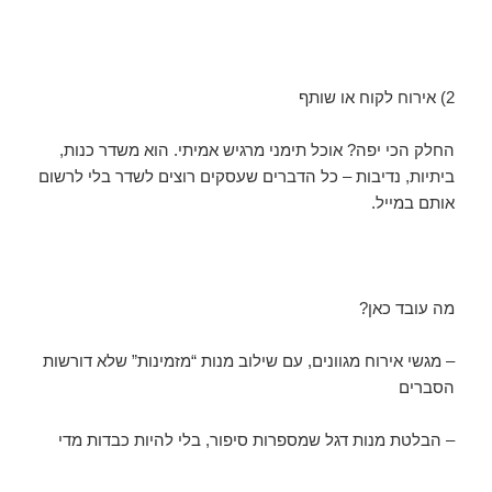
2) אירוח לקוח או שותף
החלק הכי יפה? אוכל תימני מרגיש אמיתי. הוא משדר כנות,
ביתיות, נדיבות – כל הדברים שעסקים רוצים לשדר בלי לרשום
אותם במייל.
מה עובד כאן?
– מגשי אירוח מגוונים, עם שילוב מנות “מזמינות” שלא דורשות
הסברים
– הבלטת מנות דגל שמספרות סיפור, בלי להיות כבדות מדי