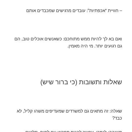
– חוויית “אכפתיות”: עובדים מרגישים שמכבדים אותם
ואם בא לך להיות ממש מתוחכם: כשאנשים אוכלים טוב, הם
גם רגועים יותר. מי היה מאמין.
שאלות ותשובות (כי ברור שיש)
שאלה: זה מתאים גם למשרדים שמעדיפים משהו קליל, לא
כבד?