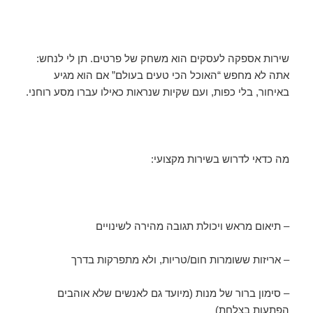
שירות אספקה לעסקים הוא משחק של פרטים. תן לי לנחש:
אתה לא מחפש “האוכל הכי טעים בעולם” אם הוא מגיע
באיחור, בלי כפות, ועם שקיות שנראות כאילו עברו מסע רוחני.
מה כדאי לדרוש בשירות מקצועי:
– תיאום מראש ויכולת תגובה מהירה לשינויים
– אריזות ששומרות חום/טריות, ולא מתפרקות בדרך
– סימון ברור של מנות (מיועד גם לאנשים שלא אוהבים
הפתעות בצלחת)