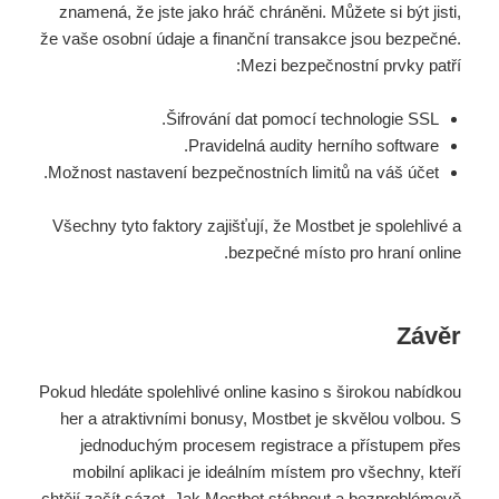
znamená, že jste jako hráč chráněni. Můžete si být jisti,
že vaše osobní údaje a finanční transakce jsou bezpečné.
Mezi bezpečnostní prvky patří:
Šifrování dat pomocí technologie SSL.
Pravidelná audity herního software.
Možnost nastavení bezpečnostních limitů na váš účet.
Všechny tyto faktory zajišťují, že Mostbet je spolehlivé a
bezpečné místo pro hraní online.
Závěr
Pokud hledáte spolehlivé online kasino s širokou nabídkou
her a atraktivními bonusy, Mostbet je skvělou volbou. S
jednoduchým procesem registrace a přístupem přes
mobilní aplikaci je ideálním místem pro všechny, kteří
chtějí začít sázet. Jak Mostbet stáhnout a bezproblémově