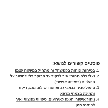
פוסטים קשורים לנושא:
בטיחות ונוחות בקפיצה? זה מתחיל במשטח עצמו
נעלי כלה נוחות: איך לרקוד עד הבוקר בלי לחשוב על
הרגליים (רמז: זה אפשרי)
טיפול טבעי בכאבי גב וצוואר: שילוב מגע, דיקור
ותמיכה בצמחי מרפא
ניהול אישורי הגעה לאירועים: טעויות נפוצות ואיך
להימנע מהן