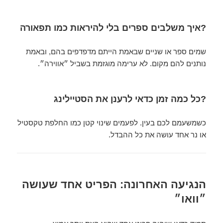
?איך משלבים ספרים בלי להיראות כמו תפאורה
שמים ספר או שניים שבאמת הייתם מדפדפים בהם, ובאמת
נותנים להם מקום. לא ערימה מוגזמת בשביל ״אווירה״.
?כל כמה זמן כדאי לרענן את הסטיילינג
כשמשעמם לכם בעין. לפעמים שינוי קטן כמו החלפת טקסטיל
או נר אחד עושה את כל ההבדל.
הנגיעה האחרונה: הפריט אחד שעושה
״וואו״