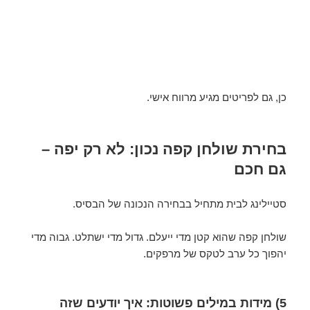
כן, גם לפריטים מגיע מרווח אישי.
בחירת שולחן קפה נכון: לא רק יפה –
גם חכם
סטיילינג לבית מתחיל בבחירה הנכונה של הבסיס.
שולחן קפה שהוא קטן מדי ייעלם. גדול מדי ישתלט. גבוה מדי
יהפוך כל ערב לטקס של מרפקים.
5) מידות במילים פשוטות: איך יודעים שזה