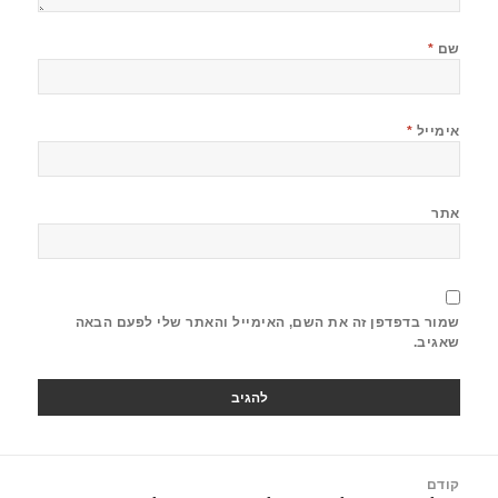
שם
*
אימייל
*
אתר
שמור בדפדפן זה את השם, האימייל והאתר שלי לפעם הבאה
שאגיב.
קודם