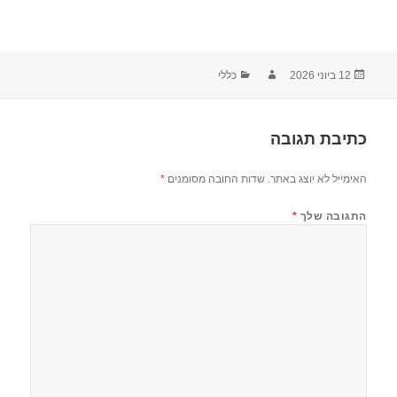
12 ביוני 2026
כללי
כתיבת תגובה
האימייל לא יוצג באתר.
שדות החובה מסומנים
*
התגובה שלך
*