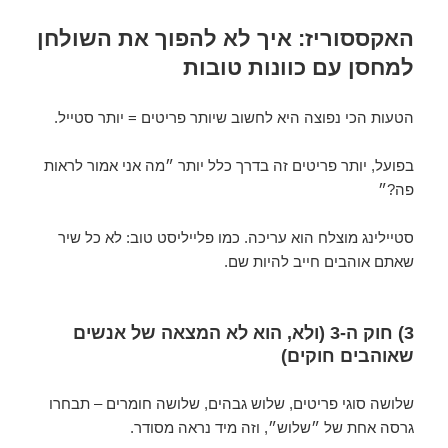
האקססוריז: איך לא להפוך את השולחן
למחסן עם כוונות טובות
הטעות הכי נפוצה היא לחשוב שיותר פריטים = יותר סטייל.
בפועל, יותר פריטים זה בדרך כלל יותר ״מה אני אמור לראות
פה?״
סטיילינג מוצלח הוא עריכה. כמו פלייליסט טוב: לא כל שיר
שאתם אוהבים חייב להיות שם.
3) חוק ה-3 (ולא, הוא לא המצאה של אנשים
שאוהבים חוקים)
שלושה סוגי פריטים, שלוש גבהים, שלושה חומרים – תבחרו
גרסה אחת של ״שלוש״, וזה מיד נראה מסודר.