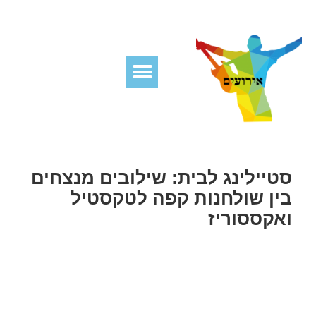
סטיילינג לבית: שילובים מנצחים
בין שולחנות קפה לטקסטיל
ואקססוריז