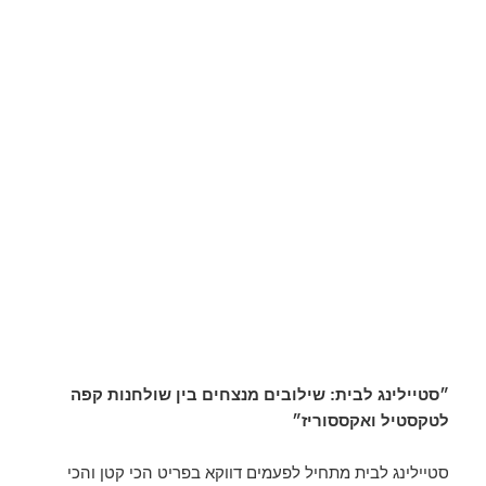
״סטיילינג לבית: שילובים מנצחים בין שולחנות קפה
לטקסטיל ואקססוריז״
סטיילינג לבית מתחיל לפעמים דווקא בפריט הכי קטן והכי