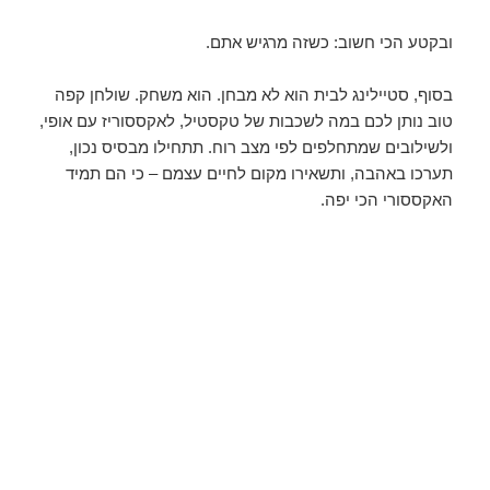
ובקטע הכי חשוב: כשזה מרגיש אתם.
בסוף, סטיילינג לבית הוא לא מבחן. הוא משחק. שולחן קפה
טוב נותן לכם במה לשכבות של טקסטיל, לאקססוריז עם אופי,
ולשילובים שמתחלפים לפי מצב רוח. תתחילו מבסיס נכון,
תערכו באהבה, ותשאירו מקום לחיים עצמם – כי הם תמיד
האקססורי הכי יפה.