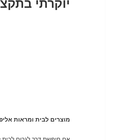
יוקרתי בתקצי
מוצרים לבית ומראות אליפס
אם חיפשת דרך לגרום לבית לה