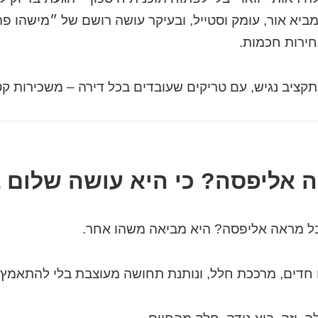
מביא אור, עומק וסטייל, ובעיקר עושה רושם של ״מישהו פ
ירות חכמות.
תקציב נגיש, עם טריקים שעובדים בכל דירה – משכירות קט
 אליפסה? כי היא עושה שלום בי
בל מראה אליפסה? היא מביאה משהו אחר.
 חדים, מרככת חלל, ונותנת תחושה מעוצבת בלי להתאמץ.