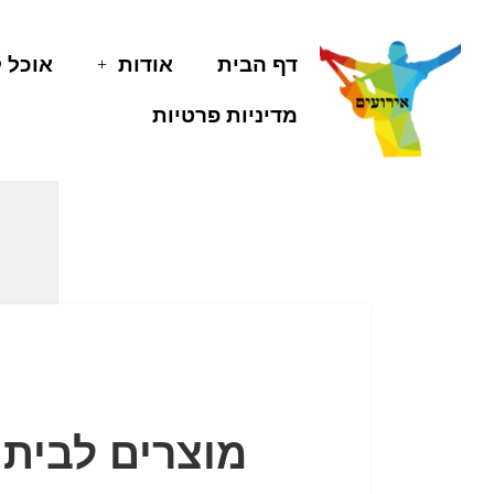
דף הבית
אודות
אוכל 
מדיניות פרטיות
מוצרים לבית 