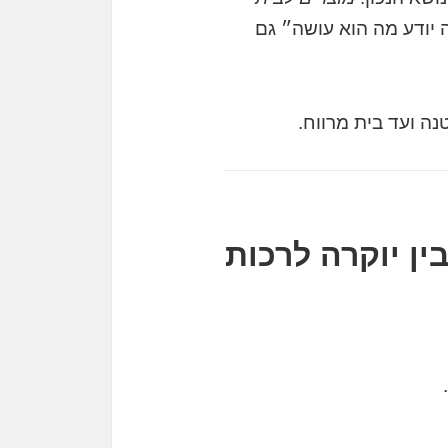
ה יודע מה הוא עושה״ גם
נה ועד בית מרווח.
ן יוקרה לרכות