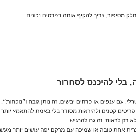
ק מסיפור, צריך להקיף אותה בפרטים נכונים.
 בלי להיכנס לסחרור
רלי, עם ענפים או פרחים יבשים. זה נותן גובה ו״נוכחות״.
 פריטים קטנים ולהיראות מסודר בלי באמת להתאמץ יותר מ
לא רק לראות. זה גם להרגיש.
ית אחת טובה או שמיכה עם מרקם יפה עושים יותר מעשר 