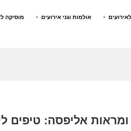
לאירועים
אולמות וגני אירועים
מוסיקה לא
ומראות אליפסה: טיפים ל