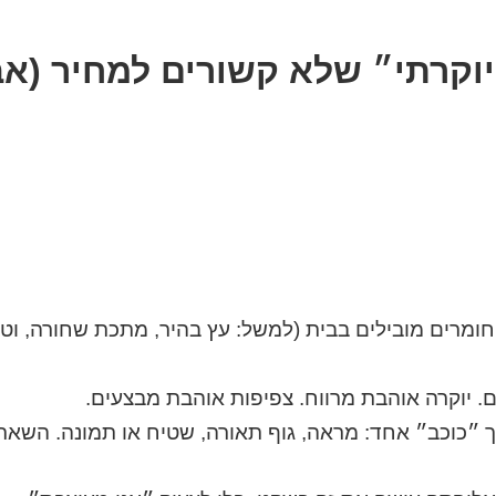
״יוקרתי״ שלא קשורים למחיר (אב
 בחר 2-3 חומרים מובילים בבית (למשל: עץ בהיר, מתכת שחורה, 
. יוקרה אוהבת מרווח. צפיפות אוהבת מבצעים.
 ״כוכב״ אחד: מראה, גוף תאורה, שטיח או תמונה. השאר 