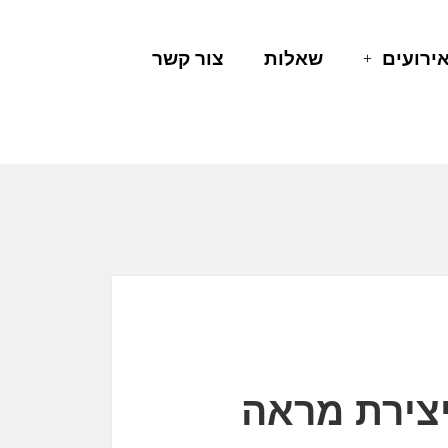
ירועים
שאלות
צור קשר
יצירת מראה