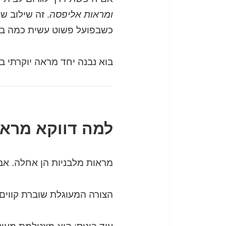
ומראות אליפסה
. זה שילוב ש
כשבפועל פשוט עשית כמה בח
בוא נבנה יחד מראה יוקרתי ב
למה דווקא מראה
מראות מלבניות הן אחלה. א
הצורה המעוגלת שוברת קווים