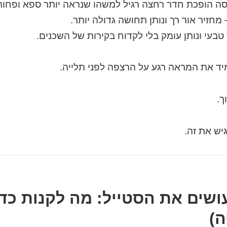
ה הופכת חדר רחצה רגיל למשהו שנראה יותר ספא ופחות
מחזיר אור רך ונותן תחושה גדולה יותר.
טבעי ונותן עומק בלי לקדוח בקירות של השכנים.
יד את המראה רגע על הרצפה לפני תלייה.
ך.
יש את זה.
ושים את הסטייל: מה לקנות כדי
ה)