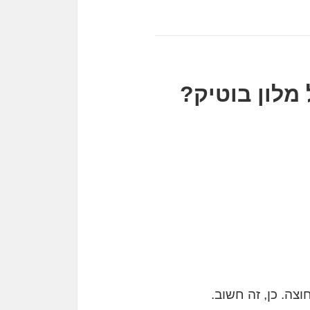
מלון בוטיק?
צה. כן, זה חשוב.