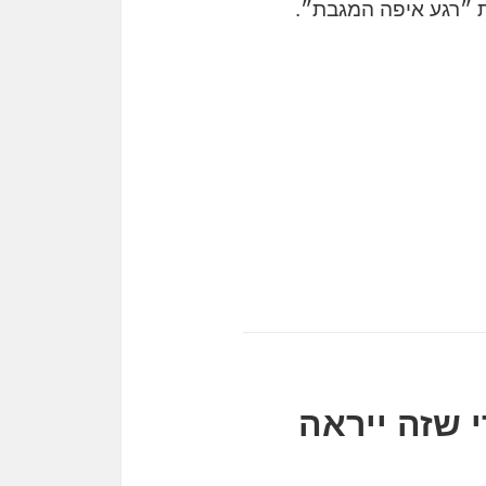
 ״רגע איפה המגבת״.
 שזה ייראה