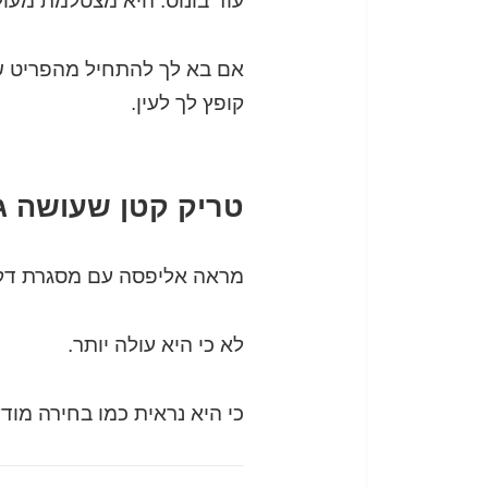
עוד בונוס: היא מצטלמת מעולה
אם בא לך להתחיל מהפריט שמ
קופץ לך לעין.
טריק קטן שעושה ג
מראה אליפסה עם מסגרת דקה 
לא כי היא עולה יותר.
כי היא נראית כמו בחירה מוד