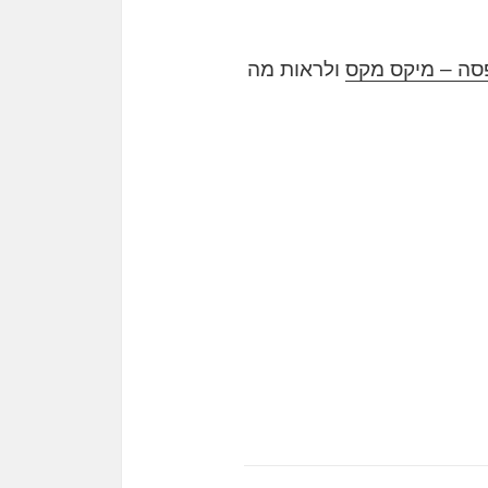
סה – מיקס מקס
ולראות מה