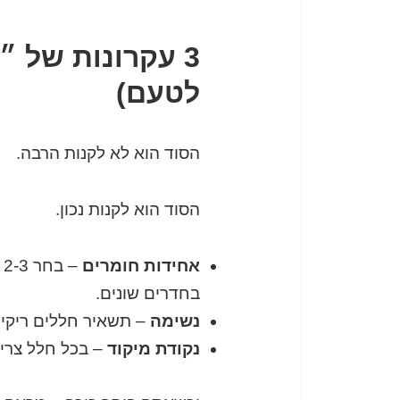
3 עקרונות של 
לטעם)
הסוד הוא לא לקנות הרבה.
הסוד הוא לקנות נכון.
אחידות חומרים
–
בחדרים שונים.
נשימה
– תשאיר חללים ריקים
נקודת מיקוד
– בכל חלל צריך