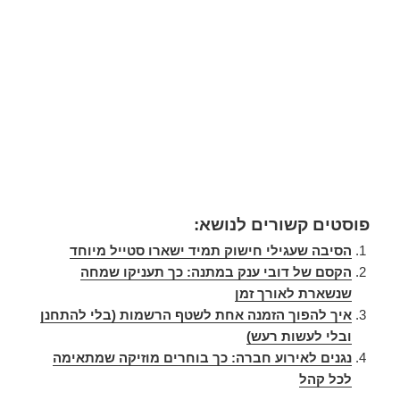
פוסטים קשורים לנושא:
הסיבה שעגילי חישוק תמיד ישארו סטייל מיוחד
הקסם של דובי ענק במתנה: כך תעניקו שמחה
שנשארת לאורך זמן
איך להפוך הזמנה אחת לשטף הרשמות (בלי להתחנן
ובלי לעשות רעש)
נגנים לאירוע חברה: כך בוחרים מוזיקה שמתאימה
לכל קהל