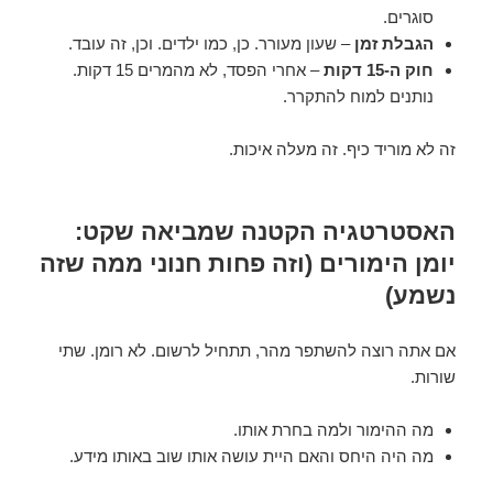
סוגרים.
הגבלת זמן
– שעון מעורר. כן, כמו ילדים. וכן, זה עובד.
חוק ה-15 דקות
– אחרי הפסד, לא מהמרים 15 דקות.
נותנים למוח להתקרר.
זה לא מוריד כיף. זה מעלה איכות.
האסטרטגיה הקטנה שמביאה שקט:
יומן הימורים (וזה פחות חנוני ממה שזה
נשמע)
אם אתה רוצה להשתפר מהר, תתחיל לרשום. לא רומן. שתי
שורות.
מה ההימור ולמה בחרת אותו.
מה היה היחס והאם היית עושה אותו שוב באותו מידע.