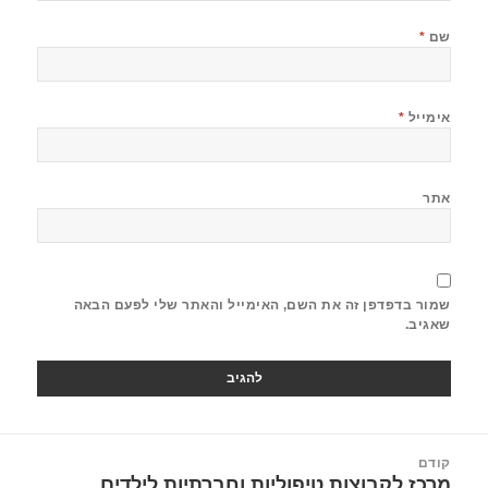
שם
*
אימייל
*
אתר
שמור בדפדפן זה את השם, האימייל והאתר שלי לפעם הבאה
שאגיב.
קודם
מרכז לקבוצות טיפוליות וחברתיות לילדים