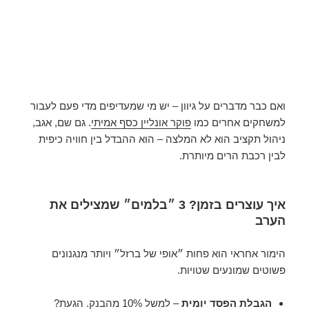
ואם כבר מדברים על גיוון – יש מי שמעדיפים מדי פעם לעבור
למשחקים אחרים כמו
פוקר אונליין כסף אמיתי
. גם שם, אגב,
ניהול תקציב הוא לא המלצה – הוא ההבדל בין חוויה כיפית
לבין רכבת הרים מיותרת.
איך עוצרים בזמן? 3 ״בלמים״ שמצילים את
הערב
הימור אחראי הוא פחות ״אופי של ברזל״ ויותר מנגנונים
פשוטים שמונעים שטויות.
הגבלת הפסד יומית
– למשל 10% מהבנק. הגעת?