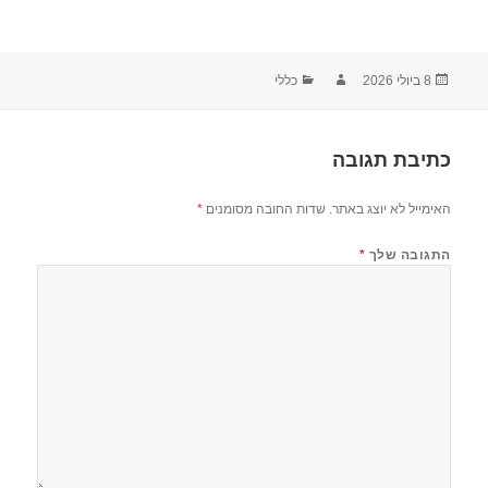
8 ביולי 2026
כללי
כתיבת תגובה
האימייל לא יוצג באתר.
שדות החובה מסומנים
*
התגובה שלך
*