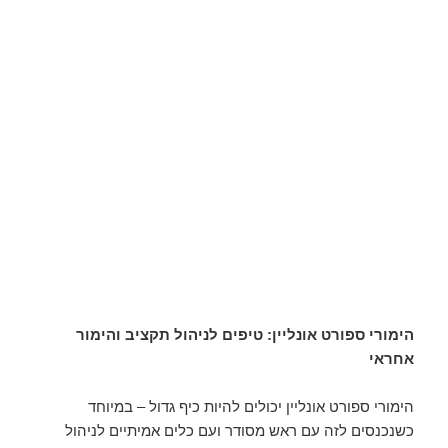
הימורי ספורט אונליין: טיפים לניהול תקציב והימור
אחראי
הימורי ספורט אונליין יכולים להיות כיף גדול – במיוחד
כשנכנסים לזה עם ראש מסודר ועם כלים אמיתיים לניהול