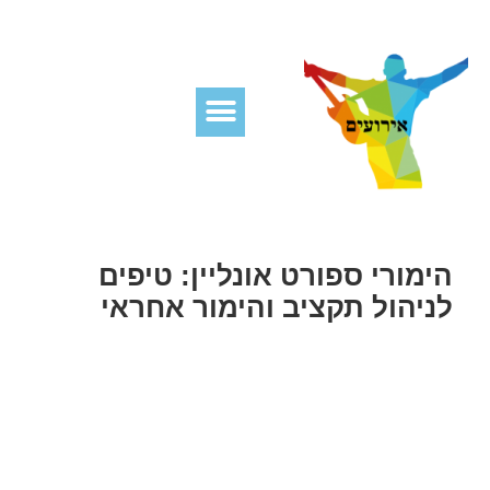
הימורי ספורט אונליין: טיפים
לניהול תקציב והימור אחראי