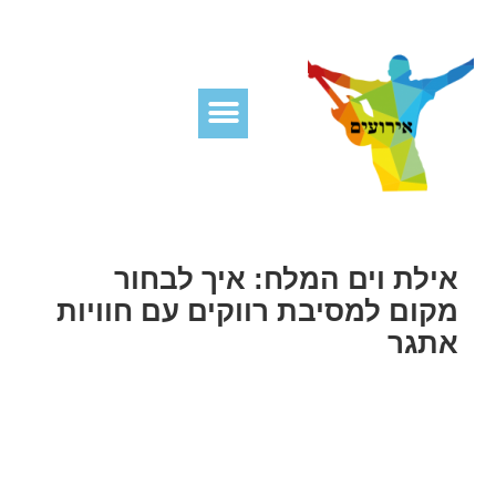
אילת וים המלח: איך לבחור
מקום למסיבת רווקים עם חוויות
אתגר