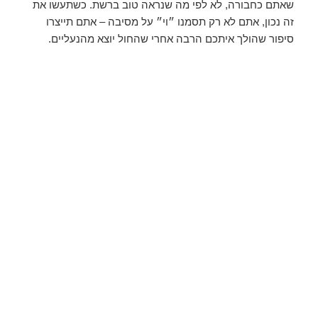
שאתם כחבורה, לא לפי מה שנראה טוב ברשת. כשתעשו את
זה נכון, אתם לא רק תסמנו ״וי״ על מסיבה – אתם תייצרו
סיפור שהולך איתכם הרבה אחרי שהחול יוצא מהנעליים.