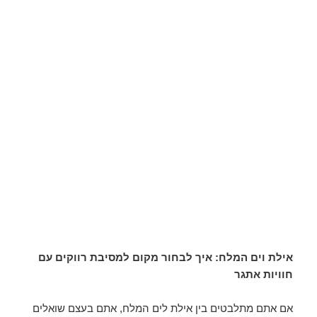
אילת וים המלח: איך לבחור מקום למסיבת רווקים עם
חוויות אתגר
אם אתם מתלבטים בין אילת לים המלח, אתם בעצם שואלים