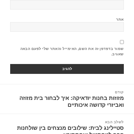
אתר
שמור בדפדפן זה את השם, האימייל והאתר שלי לפעם הבאה
שאגיב.
קודם
מזוזות בחנות יודאיקה: איך לבחור בית מזוזה
ואביזרי קדושה איכותיים
לשלב הבא
סטיילינג לבית: שילובים מנצחים בין שולחנות