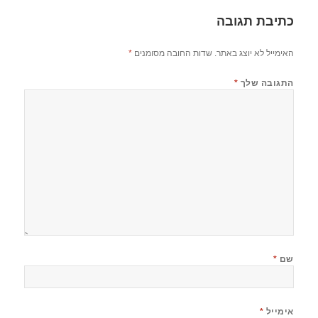
כתיבת תגובה
האימייל לא יוצג באתר.
שדות החובה מסומנים
*
התגובה שלך
*
שם
*
אימייל
*