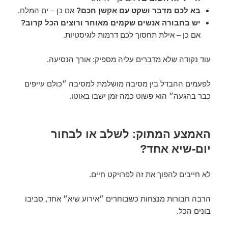
בא לכם מדבר ושקט עם אקשן חכם?
אם כן – ים המלח.
יש בחבורה אנשים שקמים מאוחר ורוצים הכל קרוב?
אם כן – אילת תחסוך לכם דרמות לוגיסטיות.
עוד נקודה שלא מדברים עליה מספיק: אורך הנסיעה.
לפעמים ההבדל בין מסיבה מושלמת למסיבה ״כולם עייפים
כבר בהגעה״ הוא פשוט כמה זמן ישבו באוטו.
האמצע המתוק: לשלב או לבחור
יום-שיא אחד?
לא חייבים להפוך את זה לפרויקט חיים.
הרבה חבורות מנצחות כשבוחרים ״אירוע שיא״ אחד, סביבו
בונים הכל.