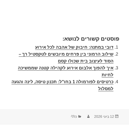
פוסטים קשורים לנושא:
דובי במתנה: חיבוק של אהבה לכל אירוע
שילוב הרמוני בין פרחים מיובשים לטקסטיל רך –
הסוד לעיצוב בית שכולו קסם
איך להפוך אלבום אירוע לקהילה קטנה שממשיכה
לחיות
כרטיסים לפורמולה 1 בחו"ל: תכנון טיסה, לינה והגעה
למסלול
12 ביוני 2026
כללי